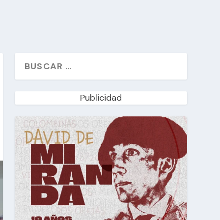
Publicidad