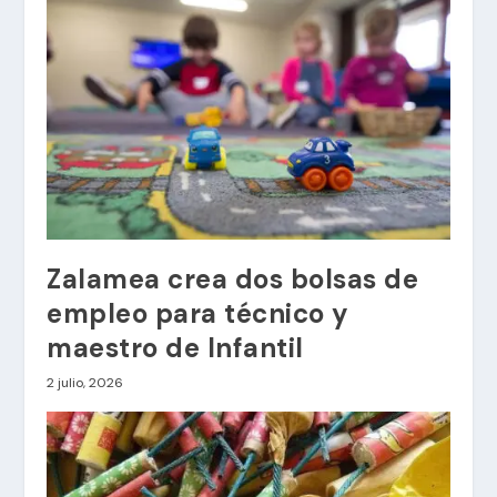
Zalamea crea dos bolsas de
empleo para técnico y
maestro de Infantil
2 julio, 2026