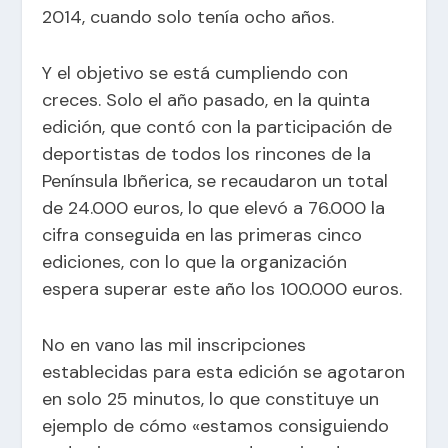
2014, cuando solo tenía ocho años.
Y el objetivo se está cumpliendo con
creces. Solo el año pasado, en la quinta
edición, que contó con la participación de
deportistas de todos los rincones de la
Península Ibñerica, se recaudaron un total
de 24.000 euros, lo que elevó a 76.000 la
cifra conseguida en las primeras cinco
ediciones, con lo que la organización
espera superar este año los 100.000 euros.
No en vano las mil inscripciones
establecidas para esta edición se agotaron
en solo 25 minutos, lo que constituye un
ejemplo de cómo «estamos consiguiendo