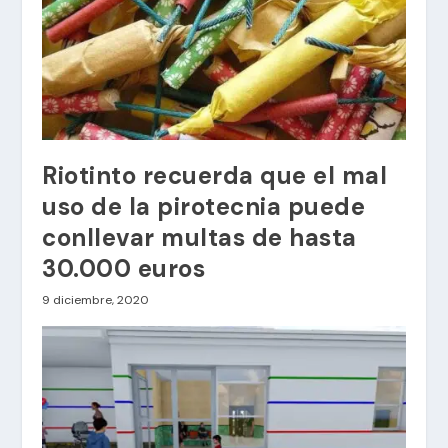
Riotinto recuerda que el mal
uso de la pirotecnia puede
conllevar multas de hasta
30.000 euros
9 diciembre, 2020