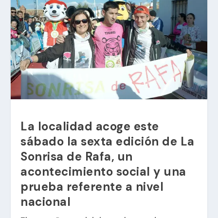
La localidad acoge este
sábado la sexta edición de La
Sonrisa de Rafa, un
acontecimiento social y una
prueba referente a nivel
nacional