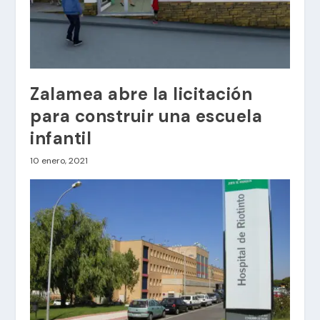
Zalamea abre la licitación
para construir una escuela
infantil
10 enero, 2021