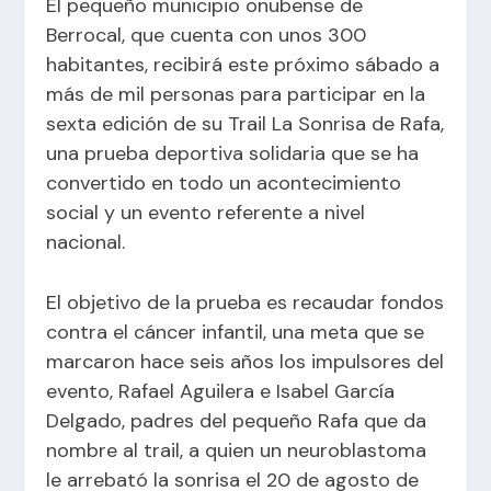
El pequeño municipio onubense de
Berrocal, que cuenta con unos 300
habitantes, recibirá este próximo sábado a
más de mil personas para participar en la
sexta edición de su Trail La Sonrisa de Rafa,
una prueba deportiva solidaria que se ha
convertido en todo un acontecimiento
social y un evento referente a nivel
nacional.
El objetivo de la prueba es recaudar fondos
contra el cáncer infantil, una meta que se
marcaron hace seis años los impulsores del
evento, Rafael Aguilera e Isabel García
Delgado, padres del pequeño Rafa que da
nombre al trail, a quien un neuroblastoma
le arrebató la sonrisa el 20 de agosto de