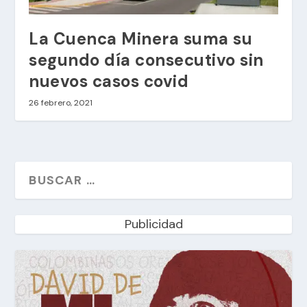
La Cuenca Minera suma su
segundo día consecutivo sin
nuevos casos covid
26 febrero, 2021
Publicidad