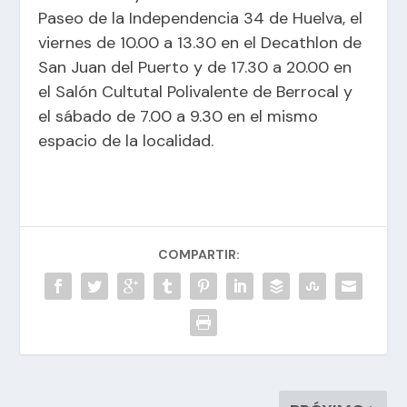
Paseo de la Independencia 34 de Huelva, el
viernes
de 10.00 a 13.30 en el Decathlon de
San Juan del Puerto y de 17.30 a 20.00 en
el Salón Cultutal Polivalente de Berrocal y
el sábado
de 7.00 a 9.30 en el mismo
espacio de la localidad.
COMPARTIR: