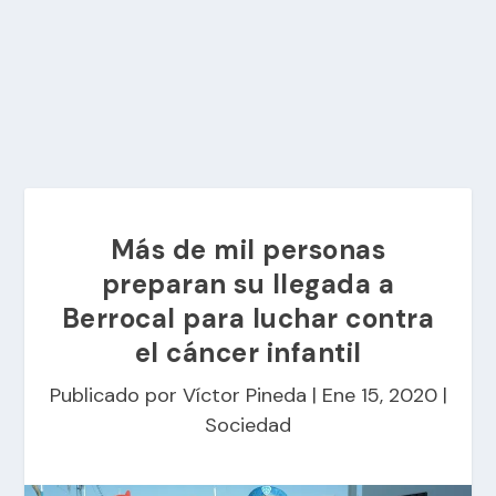
Más de mil personas
preparan su llegada a
Berrocal para luchar contra
el cáncer infantil
Publicado por
Víctor Pineda
|
Ene 15, 2020
|
Sociedad