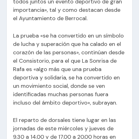
todos juntos un evento deportivo de gran
importancia», tal y como destacan desde
el Ayuntamiento de Berrocal.
La prueba «se ha convertido en un símbolo
de lucha y superación que ha calado en el
corazón de las personas», continúan desde
el Consistorio, para el que La Sonrisa de
Rafa es «algo más que una prueba
deportiva y solidaria, se ha convertido en
un movimiento social, donde se ven
identificadas muchas personas fuera
incluso del ámbito deportivo», subrayan.
El reparto de dorsales tiene lugar en las
jornadas de este miércoles y jueves de
9.30 a 14.00 y de 17.00 a 20.00 horas en