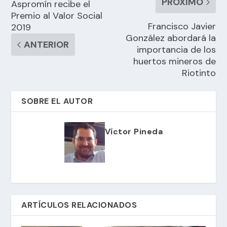
PRÓXIMO
Aspromín recibe el
Premio al Valor Social
Francisco Javier
2019
González abordará la
ANTERIOR
importancia de los
huertos mineros de
Riotinto
SOBRE EL AUTOR
Víctor Pineda
ARTÍCULOS RELACIONADOS