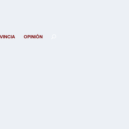
VINCIA
OPINIÓN