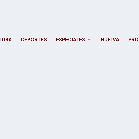
TURA
DEPORTES
ESPECIALES
HUELVA
PRO