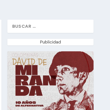
Publicidad