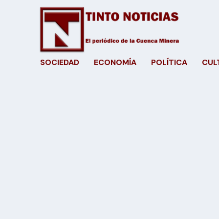
SOCIEDAD
ECONOMÍA
POLÍTICA
CUL