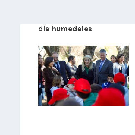
dia humedales