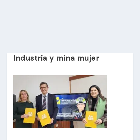
Industria y mina mujer