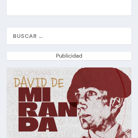
Publicidad