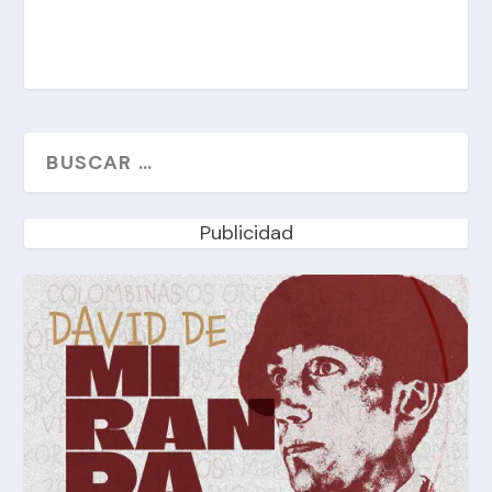
Publicidad