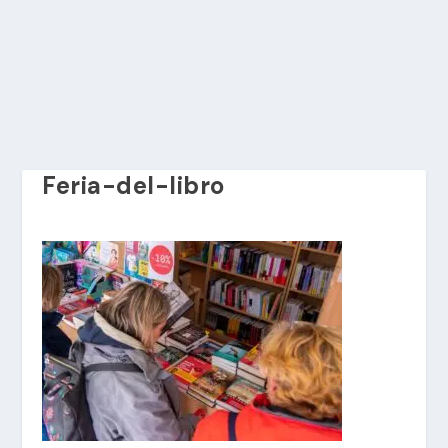
Feria-del-libro