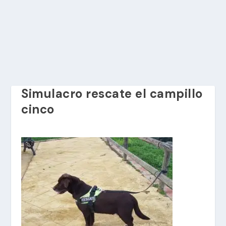
Simulacro rescate el campillo
cinco