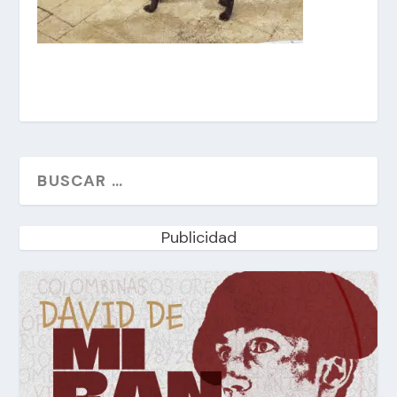
Publicidad