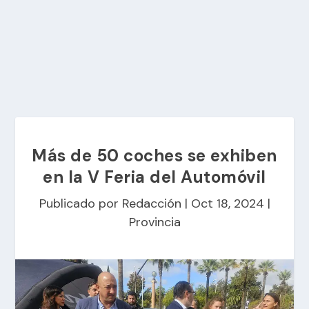
Más de 50 coches se exhiben
en la V Feria del Automóvil
Publicado por
Redacción
|
Oct 18, 2024
|
Provincia