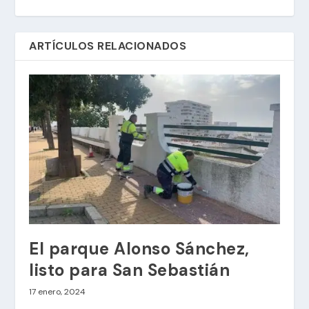
ARTÍCULOS RELACIONADOS
El parque Alonso Sánchez,
listo para San Sebastián
17 enero, 2024