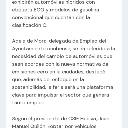
exhibirán automóviles híbridos con
etiqueta ECO y modelos de gasolina
convencional que cuentan con la
clasificación C.
Adela de Mora, delegada de Empleo del
Ayuntamiento onubense, se ha referido a la
necesidad del cambio de automóviles que
sean acordes con la nueva normativa de
emisiones cero en la ciudades, destacó
que, además del enfoque en la
sostenibilidad, la feria será una plataforma
clave para impulsar el sector que genera
tanto empleo.
Según el presidente de CSIF Huelva, Juan
Manuel Quilón, «optar por vehículos