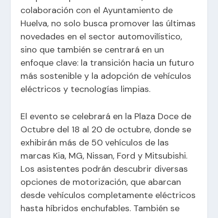
colaboración con el Ayuntamiento de
Huelva, no solo busca promover las últimas
novedades en el sector automovilístico,
sino que también se centrará en un
enfoque clave: la transición hacia un futuro
más sostenible y la adopción de vehículos
eléctricos y tecnologías limpias.
El evento se celebrará en la Plaza Doce de
Octubre del 18 al 20 de octubre, donde se
exhibirán más de 50 vehículos de las
marcas Kia, MG, Nissan, Ford y Mitsubishi.
Los asistentes podrán descubrir diversas
opciones de motorización, que abarcan
desde vehículos completamente eléctricos
hasta híbridos enchufables. También se