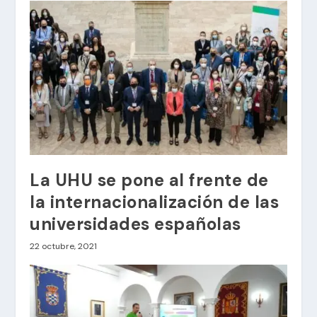
La UHU se pone al frente de
la internacionalización de las
universidades españolas
22 octubre, 2021