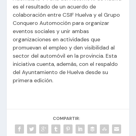
es el resultado de un acuerdo de
colaboración entre CSIF Huelva y el Grupo
Conquero Automoción para organizar
eventos sociales y unir ambas
organizaciones en actividades que
promuevan el empleo y den visibilidad al
sector del automóvil en la provincia. Esta
iniciativa cuenta, además, con el respaldo
del Ayuntamiento de Huelva desde su
primera edición.
COMPARTIR: