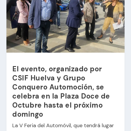
El evento, organizado por
CSIF Huelva y Grupo
Conquero Automoción, se
celebra en la Plaza Doce de
Octubre hasta el próximo
domingo
La V Feria del Automóvil, que tendrá lugar