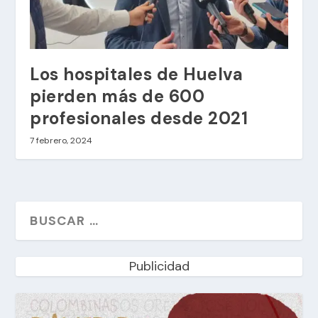
Los hospitales de Huelva
pierden más de 600
profesionales desde 2021
7 febrero, 2024
Publicidad