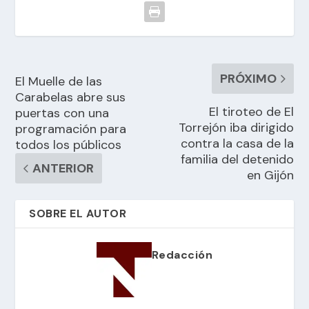
PRÓXIMO
El Muelle de las
Carabelas abre sus
El tiroteo de El
puertas con una
Torrejón iba dirigido
programación para
contra la casa de la
todos los públicos
familia del detenido
ANTERIOR
en Gijón
SOBRE EL AUTOR
Redacción