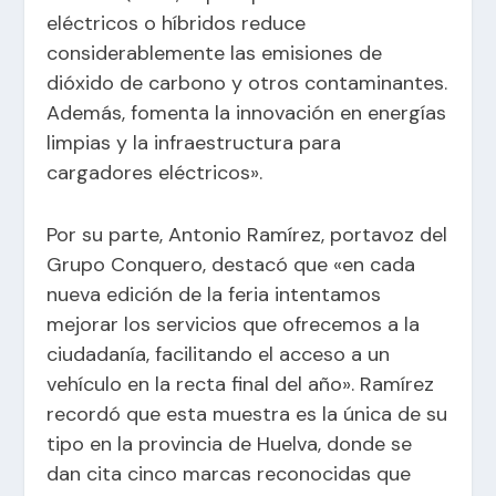
eléctricos o híbridos reduce
considerablemente las emisiones de
dióxido de carbono y otros contaminantes.
Además, fomenta la innovación en energías
limpias y la infraestructura para
cargadores eléctricos».
Por su parte, Antonio Ramírez, portavoz del
Grupo Conquero, destacó que «en cada
nueva edición de la feria intentamos
mejorar los servicios que ofrecemos a la
ciudadanía, facilitando el acceso a un
vehículo en la recta final del año». Ramírez
recordó que esta muestra es la única de su
tipo en la provincia de Huelva, donde se
dan cita cinco marcas reconocidas que