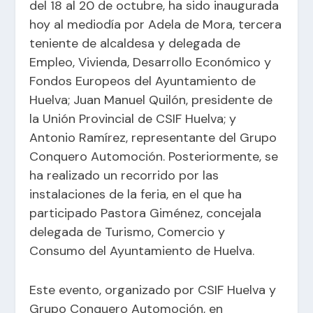
del 18 al 20 de octubre, ha sido inaugurada
hoy al mediodía por Adela de Mora, tercera
teniente de alcaldesa y delegada de
Empleo, Vivienda, Desarrollo Económico y
Fondos Europeos del Ayuntamiento de
Huelva; Juan Manuel Quilón, presidente de
la Unión Provincial de CSIF Huelva; y
Antonio Ramírez, representante del Grupo
Conquero Automoción. Posteriormente, se
ha realizado un recorrido por las
instalaciones de la feria, en el que ha
participado Pastora Giménez, concejala
delegada de Turismo, Comercio y
Consumo del Ayuntamiento de Huelva.
Este evento, organizado por CSIF Huelva y
Grupo Conquero Automoción, en