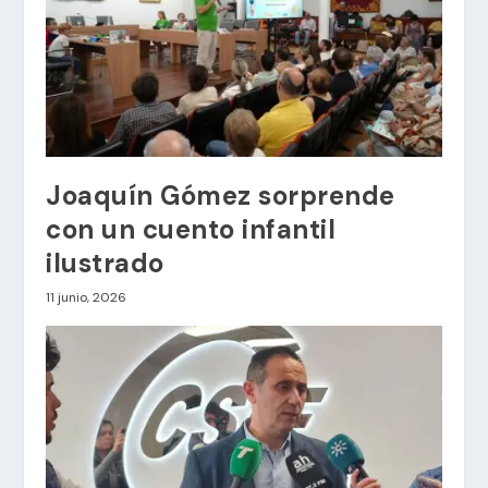
Joaquín Gómez sorprende
con un cuento infantil
ilustrado
11 junio, 2026