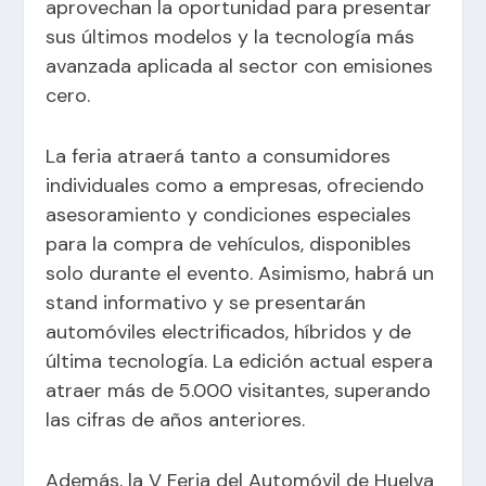
aprovechan la oportunidad para presentar
sus últimos modelos y la tecnología más
avanzada aplicada al sector con emisiones
cero.
La feria atraerá tanto a consumidores
individuales como a empresas, ofreciendo
asesoramiento y condiciones especiales
para la compra de vehículos, disponibles
solo durante el evento. Asimismo, habrá un
stand informativo y se presentarán
automóviles electrificados, híbridos y de
última tecnología. La edición actual espera
atraer más de 5.000 visitantes, superando
las cifras de años anteriores.
Además, la V Feria del Automóvil de Huelva