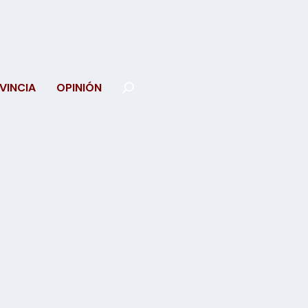
VINCIA
OPINIÓN