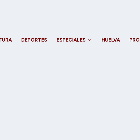
TURA
DEPORTES
ESPECIALES
HUELVA
PRO