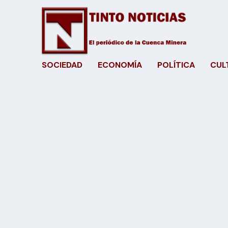
SOCIEDAD
ECONOMÍA
POLÍTICA
CUL