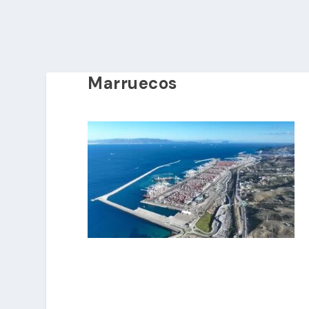
Marruecos