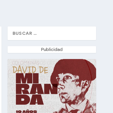
Publicidad