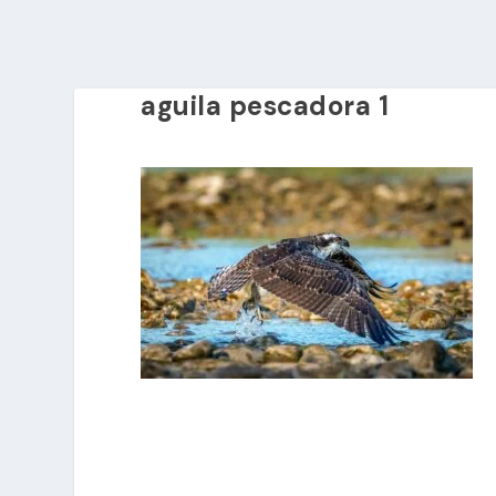
aguila pescadora 1