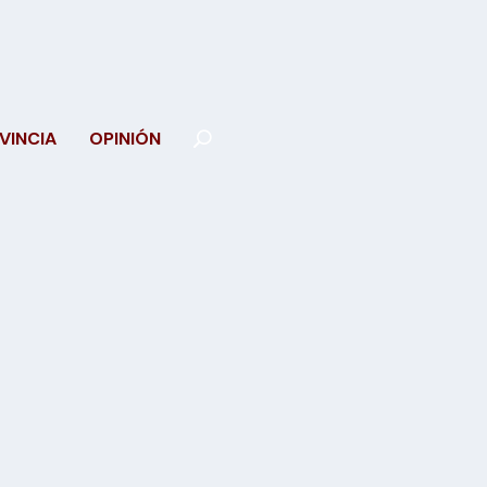
VINCIA
OPINIÓN