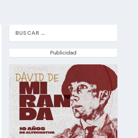
Publicidad