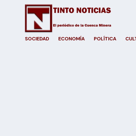
SOCIEDAD
ECONOMÍA
POLÍTICA
CUL