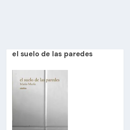
el suelo de las paredes