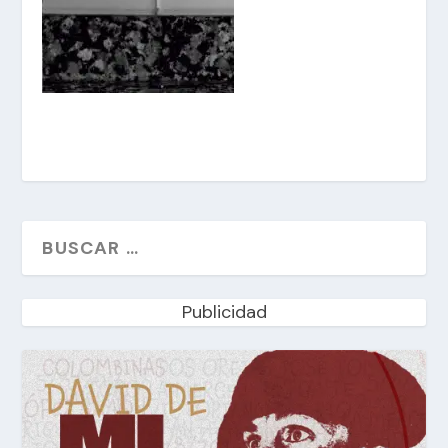
Publicidad