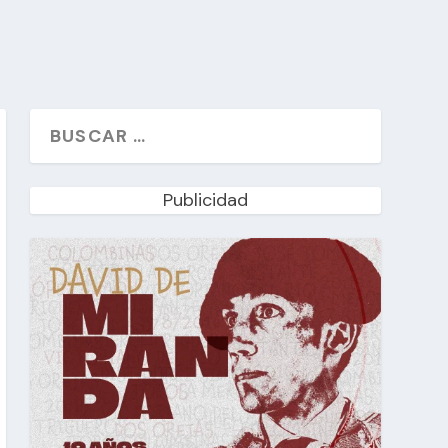
Publicidad