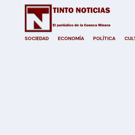
SOCIEDAD
ECONOMÍA
POLÍTICA
CUL