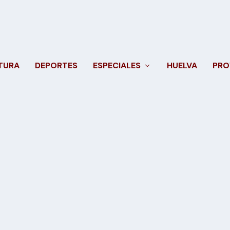
TURA
DEPORTES
ESPECIALES
HUELVA
PRO