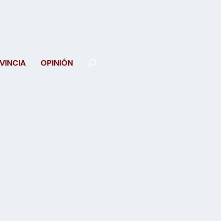
VINCIA
OPINIÓN