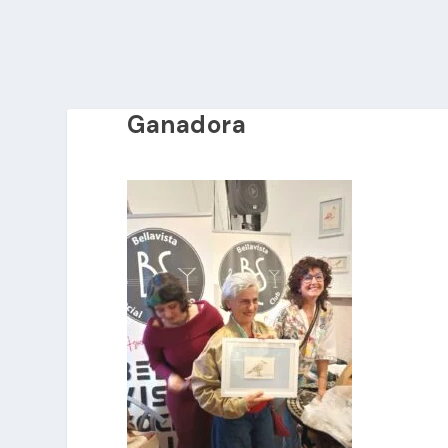
Ganadora