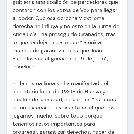
gobierna una coalición de perdedores que
contaron con los votos de Vox para llegar
al poder. Que esa derecha y extrema
derecha no influya y no esté en la Junta de
Andalucía”, ha proseguido Granados, tras
lo que ha dejado claro que “la única
manera de garantizarlo es que Juan
Espadas sea el ganador el 19 de junio”, ha
concluido.
En la misma línea se ha manifestado el
secretario local del PSOE de Huelva y
alcalde de la ciudad, para quien “estamos
en un escenario ilusionante en el que nos
jugamos mucho, sobre todo porque
tenemos retos importantes para
progresar, garantizar derechos, hacer de