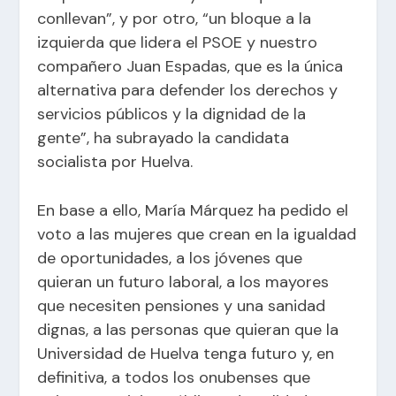
conllevan”, y por otro, “un bloque a la
izquierda que lidera el PSOE y nuestro
compañero Juan Espadas, que es la única
alternativa para defender los derechos y
servicios públicos y la dignidad de la
gente”, ha subrayado la candidata
socialista por Huelva.
En base a ello, María Márquez ha pedido el
voto a las mujeres que crean en la igualdad
de oportunidades, a los jóvenes que
quieran un futuro laboral, a los mayores
que necesiten pensiones y una sanidad
dignas, a las personas que quieran que la
Universidad de Huelva tenga futuro y, en
definitiva, a todos los onubenses que