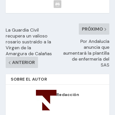
PRÓXIMO
La Guardia Civil
recupera un valioso
Por Andalucía
rosario sustraído a la
anuncia que
Virgen de la
aumentará la plantilla
Amargura de Calañas
de enfermería del
ANTERIOR
SAS
SOBRE EL AUTOR
Redacción