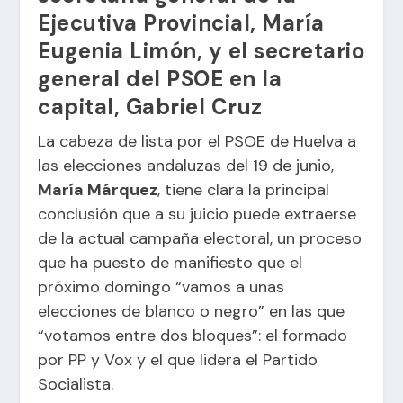
Ejecutiva Provincial, María
Eugenia Limón, y el secretario
general del PSOE en la
capital, Gabriel Cruz
La cabeza de lista por el PSOE de Huelva a
las elecciones andaluzas del 19 de junio,
María Márquez
, tiene clara la principal
conclusión que a su juicio puede extraerse
de la actual campaña electoral, un proceso
que ha puesto de manifiesto que el
próximo domingo “vamos a unas
elecciones de blanco o negro” en las que
“votamos entre dos bloques”: el formado
por PP y Vox y el que lidera el Partido
Socialista.