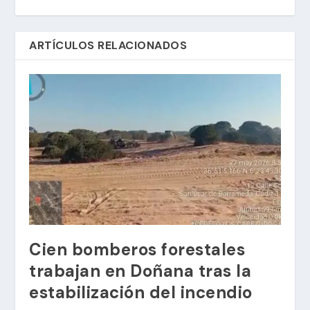
ARTÍCULOS RELACIONADOS
Cien bomberos forestales
trabajan en Doñana tras la
estabilización del incendio