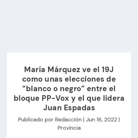
María Márquez ve el 19J
como unas elecciones de
“blanco o negro” entre el
bloque PP-Vox y el que lidera
Juan Espadas
Publicado por
Redacción
|
Jun 16, 2022
|
Provincia