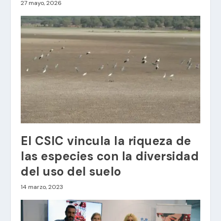
27 mayo, 2026
El CSIC vincula la riqueza de
las especies con la diversidad
del uso del suelo
14 marzo, 2023