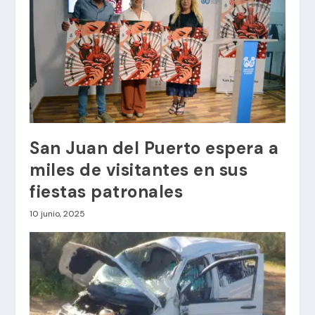
San Juan del Puerto espera a
miles de visitantes en sus
fiestas patronales
10 junio, 2025