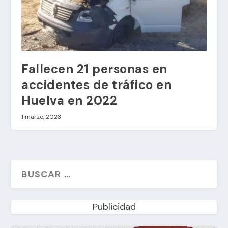
Fallecen 21 personas en
accidentes de tráfico en
Huelva en 2022
1 marzo, 2023
Publicidad