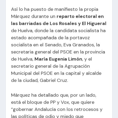
Así lo ha puesto de manifiesto la propia
Márquez durante un
reparto electoral en
las barriadas de Los Rosales y El Higueral
de Huelva, donde la candidata socialista ha
estado acompañada de la portavoz
socialista en el Senado, Eva Granados, la
secretaria general del PSOE en la provincia
de Huelva,
María Eugenia Limón
, y el
secretario general de la Agrupación
Municipal del PSOE en la capital y alcalde
de la ciudad, Gabriel Cruz.
Márquez ha detallado que, por un lado,
está el bloque de PP y Vox, que quiere
“gobernar Andalucía con los retrocesos y
las políticas de odio y miedo que