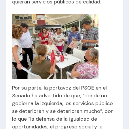
quieran servicios públicos de calidad.
Por su parte, la portavoz del PSOE en el
Senado ha advertido de que, “donde no
gobierna la izquierda, los servicios público
se deterioran y se deterioran mucho”, por
lo que “la defensa de la igualdad de
oportunidades, el progreso social y la