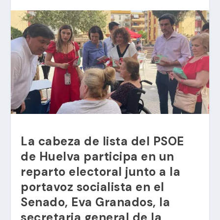
La cabeza de lista del PSOE
de Huelva participa en un
reparto electoral junto a la
portavoz socialista en el
Senado, Eva Granados, la
secretaria general de la