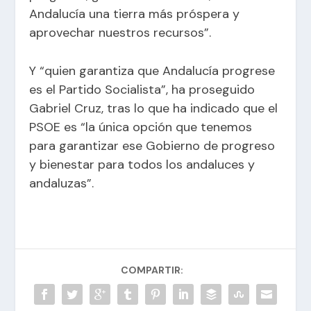
Andalucía una tierra más próspera y
aprovechar nuestros recursos”.
Y “quien garantiza que Andalucía progrese
es el Partido Socialista”, ha proseguido
Gabriel Cruz, tras lo que ha indicado que el
PSOE es “la única opción que tenemos
para garantizar ese Gobierno de progreso
y bienestar para todos los andaluces y
andaluzas”.
COMPARTIR: