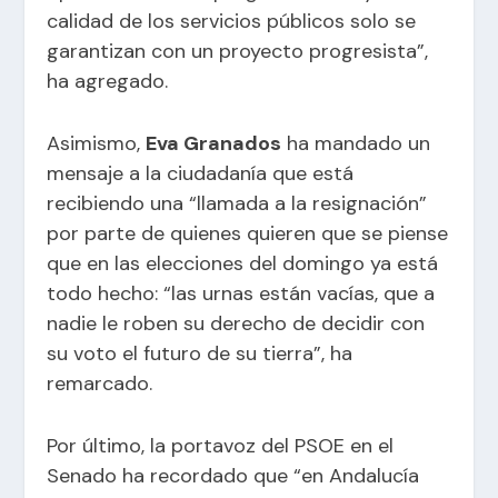
calidad de los servicios públicos solo se
garantizan con un proyecto progresista”,
ha agregado.
Asimismo,
Eva Granados
ha mandado un
mensaje a la ciudadanía que está
recibiendo una “llamada a la resignación”
por parte de quienes quieren que se piense
que en las elecciones del domingo ya está
todo hecho: “las urnas están vacías, que a
nadie le roben su derecho de decidir con
su voto el futuro de su tierra”, ha
remarcado.
Por último, la portavoz del PSOE en el
Senado ha recordado que “en Andalucía