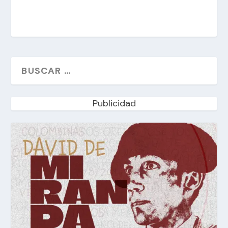
Publicidad