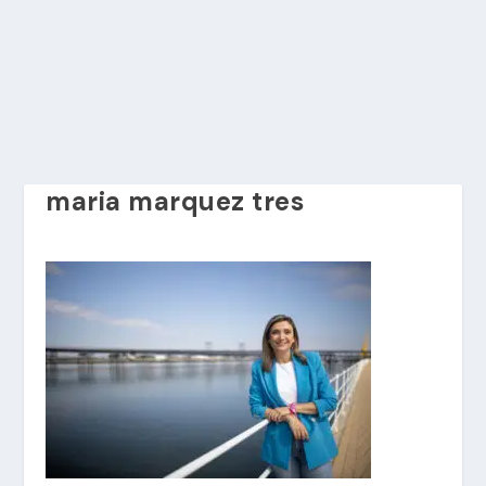
maria marquez tres