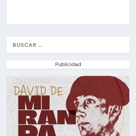
Publicidad