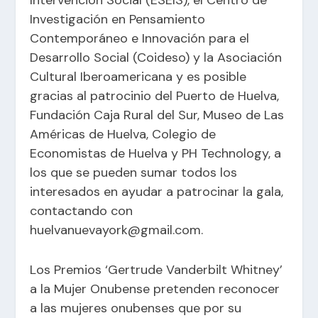
Investigación en Pensamiento
Contemporáneo e Innovación para el
Desarrollo Social (Coideso) y la Asociación
Cultural Iberoamericana y es posible
gracias al patrocinio del Puerto de Huelva,
Fundación Caja Rural del Sur, Museo de Las
Américas de Huelva, Colegio de
Economistas de Huelva y PH Technology, a
los que se pueden sumar todos los
interesados en ayudar a patrocinar la gala,
contactando con
huelvanuevayork@gmail.com.
Los Premios ‘Gertrude Vanderbilt Whitney’
a la Mujer Onubense pretenden reconocer
a las mujeres onubenses que por su