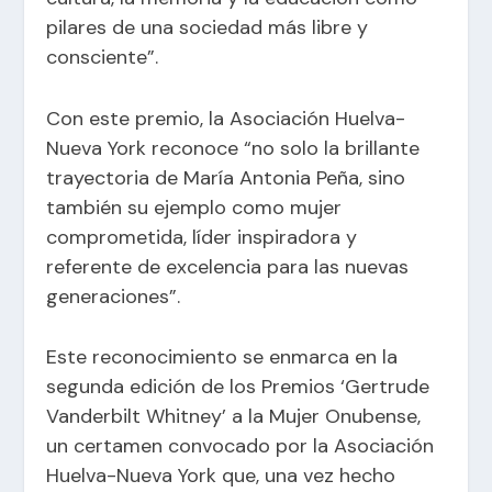
pilares de una sociedad más libre y
consciente”.
Con este premio, la Asociación Huelva-
Nueva York reconoce “no solo la brillante
trayectoria de María Antonia Peña, sino
también su ejemplo como mujer
comprometida, líder inspiradora y
referente de excelencia para las nuevas
generaciones”.
Este reconocimiento se enmarca en la
segunda edición de los Premios ‘Gertrude
Vanderbilt Whitney’ a la Mujer Onubense,
un certamen convocado por la Asociación
Huelva-Nueva York que, una vez hecho