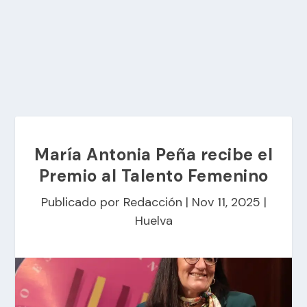
María Antonia Peña recibe el
Premio al Talento Femenino
Publicado por
Redacción
|
Nov 11, 2025
|
Huelva