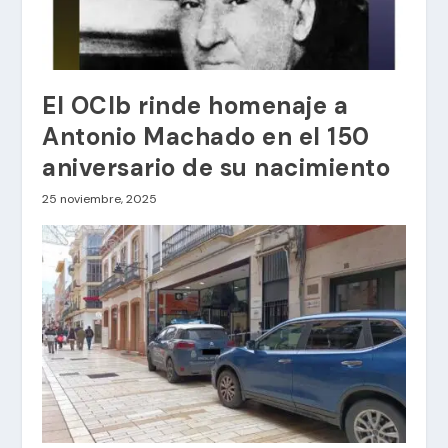
El OCIb rinde homenaje a
Antonio Machado en el 150
aniversario de su nacimiento
25 noviembre, 2025