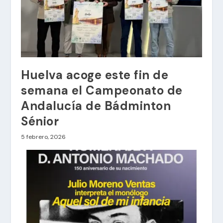
Huelva acoge este fin de
semana el Campeonato de
Andalucía de Bádminton
Sénior
5 febrero, 2026