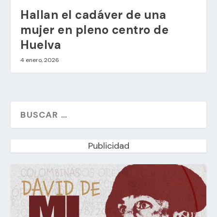
Hallan el cadáver de una
mujer en pleno centro de
Huelva
4 enero, 2026
Publicidad