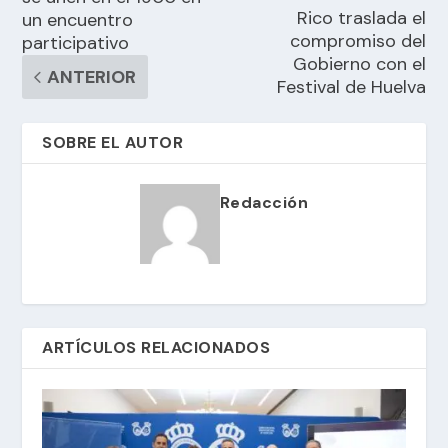
Rico traslada el
un encuentro
compromiso del
participativo
Gobierno con el
ANTERIOR
Festival de Huelva
SOBRE EL AUTOR
Redacción
ARTÍCULOS RELACIONADOS