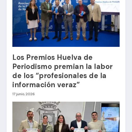
Los Premios Huelva de
Periodismo premian la labor
de los “profesionales de la
información veraz”
17 junio, 2026