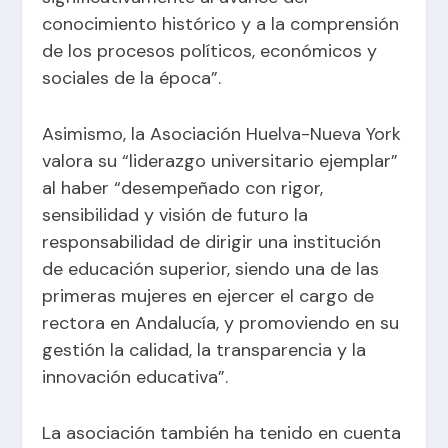
conocimiento histórico y a la comprensión
de los procesos políticos, económicos y
sociales de la época”.
Asimismo, la Asociación Huelva-Nueva York
valora su “liderazgo universitario ejemplar”
al haber “desempeñado con rigor,
sensibilidad y visión de futuro la
responsabilidad de dirigir una institución
de educación superior, siendo una de las
primeras mujeres en ejercer el cargo de
rectora en Andalucía, y promoviendo en su
gestión la calidad, la transparencia y la
innovación educativa”.
La asociación también ha tenido en cuenta