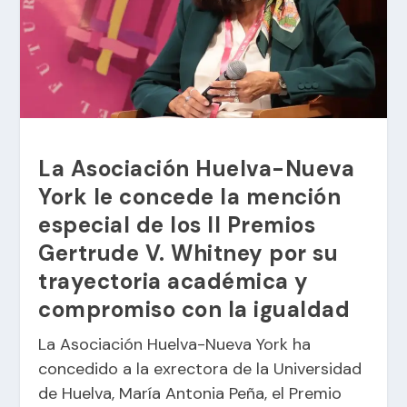
La Asociación Huelva-Nueva
York le concede la mención
especial de los II Premios
Gertrude V. Whitney por su
trayectoria académica y
compromiso con la igualdad
La Asociación Huelva-Nueva York ha
concedido a la exrectora de la Universidad
de Huelva, María Antonia Peña, el Premio