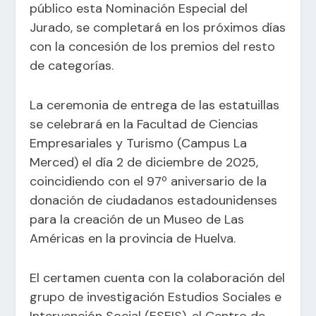
público esta Nominación Especial del
Jurado, se completará en los próximos días
con la concesión de los premios del resto
de categorías.
La ceremonia de entrega de las estatuillas
se celebrará en la Facultad de Ciencias
Empresariales y Turismo (Campus La
Merced) el día 2 de diciembre de 2025,
coincidiendo con el 97º aniversario de la
donación de ciudadanos estadounidenses
para la creación de un Museo de Las
Américas en la provincia de Huelva.
El certamen cuenta con la colaboración del
grupo de investigación Estudios Sociales e
Intervención Social (ESEIS), el Centro de