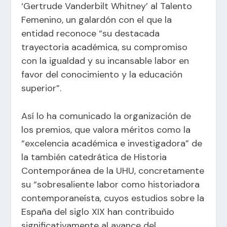
‘Gertrude Vanderbilt Whitney’ al Talento
Femenino, un galardón con el que la
entidad reconoce “su destacada
trayectoria académica, su compromiso
con la igualdad y su incansable labor en
favor del conocimiento y la educación
superior”.
Así lo ha comunicado la organización de
los premios, que valora méritos como la
“excelencia académica e investigadora” de
la también catedrática de Historia
Contemporánea de la UHU, concretamente
su “sobresaliente labor como historiadora
contemporaneísta, cuyos estudios sobre la
España del siglo XIX han contribuido
significativamente al avance del