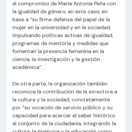
el compromiso de María Antonia Peña con
la igualdad de género, en este caso, en
base a “su firme defensa del papel de la
mujer en la universidad y en la sociedad,
impulsando políticas activas de igualdad,
programas de mentoría y medidas que
fomentan la presencia femenina en la
ciencia, la investigación y la gestión
académica”.
De otra parte, la organización también
reconoce la contribución de la exrectora a
la cultura y la sociedad, concretamente
por “su vocación de servicio público y su
capacidad para acercar el saber histórico
al conjunto de la ciudadanía, integrando la
cultura, la memoria y la educación como