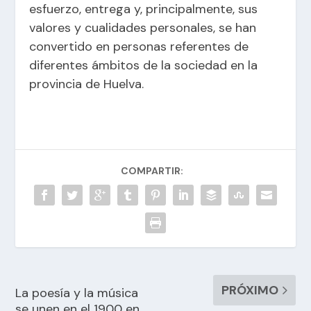
esfuerzo, entrega y, principalmente, sus
valores y cualidades personales, se han
convertido en personas referentes de
diferentes ámbitos de la sociedad en la
provincia de Huelva.
COMPARTIR:
PRÓXIMO
La poesía y la música
se unen en el 1900 en