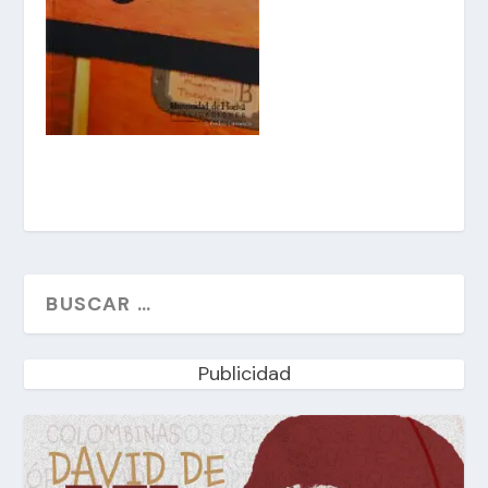
Publicidad