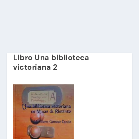
Libro Una biblioteca
victoriana 2