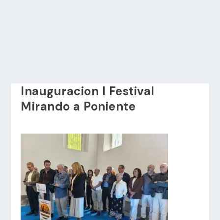
Inauguracion I Festival
Mirando a Poniente