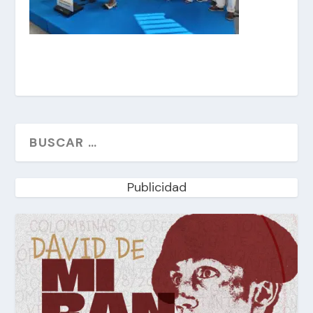
Publicidad