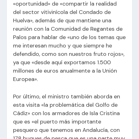
«oportunidad» de «compartir la realidad
del sector vitivinícola del Condado de
Huelva», además de que mantiene una
reunión con la Comunidad de Regantes de
Palos para hablar de «uno de los temas que
me interesan mucho y que siempre he
defendido, como son nuestros fruto rojos»,
ya que «desde aquí exportamos 1.500
millones de euros anualmente a la Unión
Europea».
Por último, el ministro también aborda en
esta visita «la problemática del Golfo de
Cádiz» con los armadores de Isla Cristina
que es «el puerto más importante
pesquero que tenemos en Andalucía, con
178 buques de pesca que es una parte muy