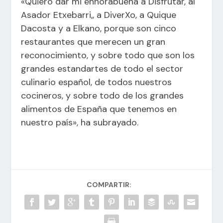
«Quiero dar mi enhorabuena a Disfrutar, al
Asador Etxebarri,, a DiverXo, a Quique
Dacosta y a Elkano, porque son cinco
restaurantes que merecen un gran
reconocimiento, y sobre todo que son los
grandes estandartes de todo el sector
culinario español, de todos nuestros
cocineros, y sobre todo de los grandes
alimentos de España que tenemos en
nuestro país», ha subrayado.
COMPARTIR: