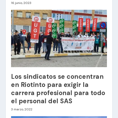
16 junio, 2023
Los sindicatos se concentran
en Riotinto para exigir la
carrera profesional para todo
el personal del SAS
3 marzo, 2022