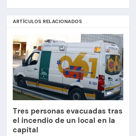
ARTÍCULOS RELACIONADOS
Tres personas evacuadas tras
el incendio de un local en la
capital