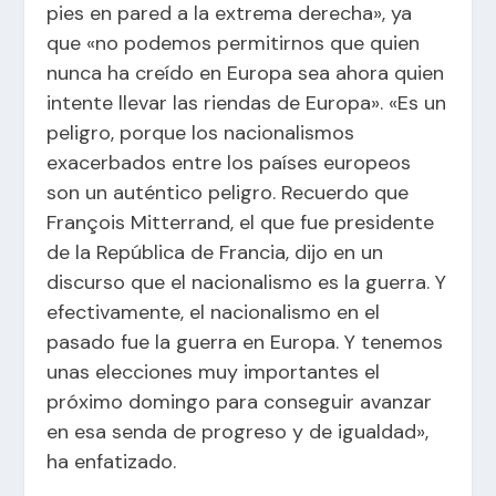
pies en pared a la extrema derecha», ya
que «no podemos permitirnos que quien
nunca ha creído en Europa sea ahora quien
intente llevar las riendas de Europa». «Es un
peligro, porque los nacionalismos
exacerbados entre los países europeos
son un auténtico peligro. Recuerdo que
François Mitterrand, el que fue presidente
de la República de Francia, dijo en un
discurso que el nacionalismo es la guerra. Y
efectivamente, el nacionalismo en el
pasado fue la guerra en Europa. Y tenemos
unas elecciones muy importantes el
próximo domingo para conseguir avanzar
en esa senda de progreso y de igualdad»,
ha enfatizado.