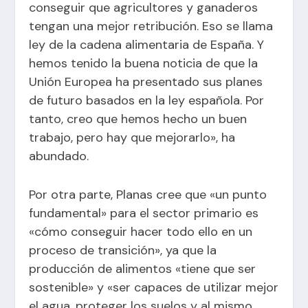
conseguir que agricultores y ganaderos
tengan una mejor retribución. Eso se llama
ley de la cadena alimentaria de España. Y
hemos tenido la buena noticia de que la
Unión Europea ha presentado sus planes
de futuro basados en la ley española. Por
tanto, creo que hemos hecho un buen
trabajo, pero hay que mejorarlo», ha
abundado.
Por otra parte, Planas cree que «un punto
fundamental» para el sector primario es
«cómo conseguir hacer todo ello en un
proceso de transición», ya que la
producción de alimentos «tiene que ser
sostenible» y «ser capaces de utilizar mejor
el agua, proteger los suelos y al mismo