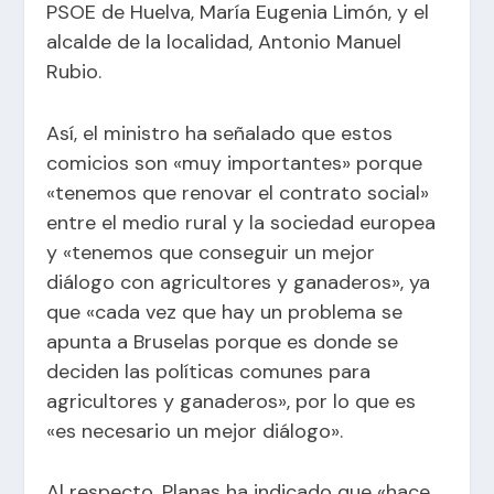
PSOE de Huelva, María Eugenia Limón, y el
alcalde de la localidad, Antonio Manuel
Rubio.
Así, el ministro ha señalado que estos
comicios son «muy importantes» porque
«tenemos que renovar el contrato social»
entre el medio rural y la sociedad europea
y «tenemos que conseguir un mejor
diálogo con agricultores y ganaderos», ya
que «cada vez que hay un problema se
apunta a Bruselas porque es donde se
deciden las políticas comunes para
agricultores y ganaderos», por lo que es
«es necesario un mejor diálogo».
Al respecto, Planas ha indicado que «hace