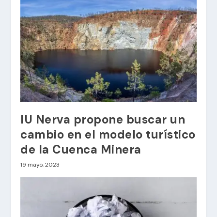
IU Nerva propone buscar un
cambio en el modelo turístico
de la Cuenca Minera
19 mayo, 2023