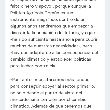
falta dinero y apoyo», porque aunque la
Política Agrícola Común es «un
instrumento magnífico, dentro de un
algunos años tendremos que empezar a
discutir la financiación del futuro», ya que
«ha sido suficiente hasta ahora para cubrir
muchas de nuestras necesidades», pero
«hay que adaptarse a las consecuencia del
cambio climático y establecer políticas
para luchar contra él».
«Por tanto, necesitaremos más fondos
para conseguir apoyar al sector primario,
no solo desde el punto de vista del
mercado, sino también por el cambio
climático. Además de que tenemos que