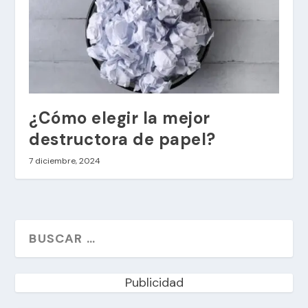
¿Cómo elegir la mejor
destructora de papel?
7 diciembre, 2024
Publicidad