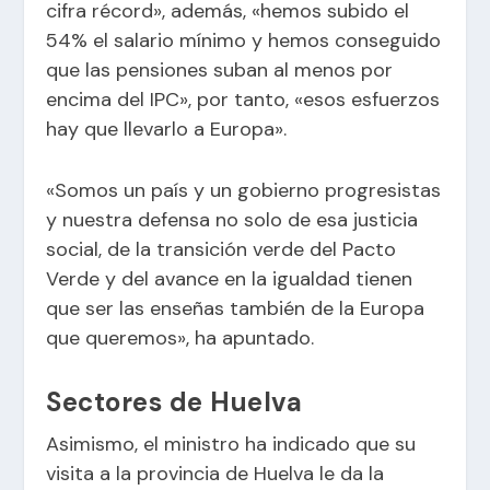
cifra récord», además, «hemos subido el
54% el salario mínimo y hemos conseguido
que las pensiones suban al menos por
encima del IPC», por tanto, «esos esfuerzos
hay que llevarlo a Europa».
«Somos un país y un gobierno progresistas
y nuestra defensa no solo de esa justicia
social, de la transición verde del Pacto
Verde y del avance en la igualdad tienen
que ser las enseñas también de la Europa
que queremos», ha apuntado.
Sectores de Huelva
Asimismo, el ministro ha indicado que su
visita a la provincia de Huelva le da la