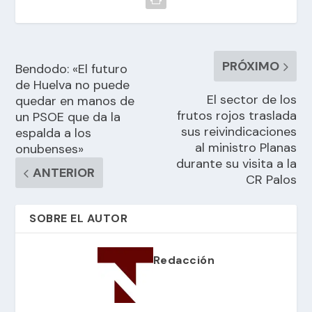
PRÓXIMO
Bendodo: «El futuro
de Huelva no puede
El sector de los
quedar en manos de
frutos rojos traslada
un PSOE que da la
sus reivindicaciones
espalda a los
al ministro Planas
onubenses»
durante su visita a la
ANTERIOR
CR Palos
SOBRE EL AUTOR
Redacción