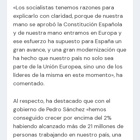
«Los socialistas tenemos razones para
explicarlo con claridad, porque de nuestra
mano se aprobó la Constitución Española
y de nuestra mano entramos en Europa y
ese esfuerzo ha supuesto para España un
gran avance, y una gran modernización que
ha hecho que nuestro país no solo sea
parte de la Unión Europea, sino uno de los
líderes de la misma en este momento», ha
comentado.
Al respecto, ha destacado que con el
gobierno de Pedro Sánchez «hemos
conseguido crecer por encima del 2%
habiendo alcanzado más de 21 millones de
personas trabajando en nuestro país, una