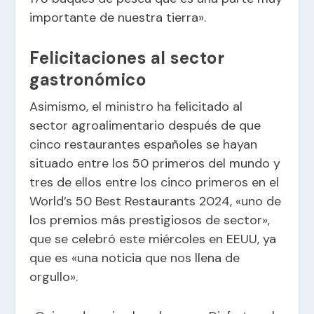
importante de nuestra tierra».
Felicitaciones al sector
gastronómico
Asimismo, el ministro ha felicitado al
sector agroalimentario después de que
cinco restaurantes españoles se hayan
situado entre los 50 primeros del mundo y
tres de ellos entre los cinco primeros en el
World’s 50 Best Restaurants 2024, «uno de
los premios más prestigiosos de sector»,
que se celebró este miércoles en EEUU, ya
que es «una noticia que nos llena de
orgullo».