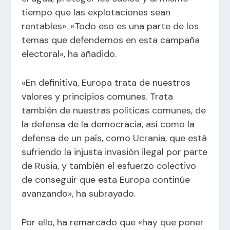
tiempo que las explotaciones sean
rentables». «Todo eso es una parte de los
temas que defendemos en esta campaña
electoral», ha añadido.
«En definitiva, Europa trata de nuestros
valores y principios comunes. Trata
también de nuestras políticas comunes, de
la defensa de la democracia, así como la
defensa de un país, como Ucrania, que está
sufriendo la injusta invasión ilegal por parte
de Rusia, y también el esfuerzo colectivo
de conseguir que esta Europa continúe
avanzando», ha subrayado.
Por ello, ha remarcado que «hay que poner