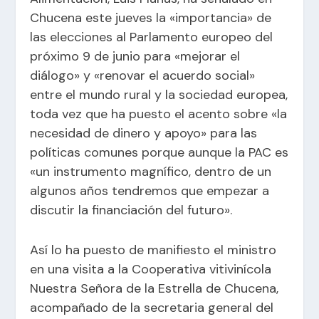
Chucena este jueves la «importancia» de
las elecciones al Parlamento europeo del
próximo 9 de junio para «mejorar el
diálogo» y «renovar el acuerdo social»
entre el mundo rural y la sociedad europea,
toda vez que ha puesto el acento sobre «la
necesidad de dinero y apoyo» para las
políticas comunes porque aunque la PAC es
«un instrumento magnífico, dentro de un
algunos años tendremos que empezar a
discutir la financiación del futuro».
Así lo ha puesto de manifiesto el ministro
en una visita a la Cooperativa vitivinícola
Nuestra Señora de la Estrella de Chucena,
acompañado de la secretaria general del