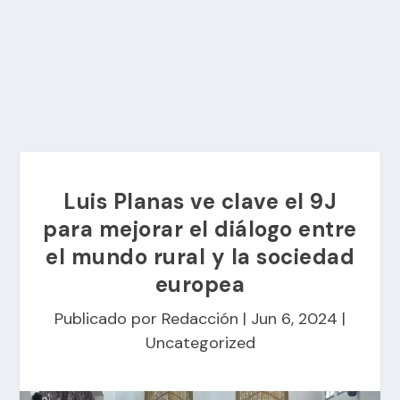
Luis Planas ve clave el 9J
para mejorar el diálogo entre
el mundo rural y la sociedad
europea
Publicado por
Redacción
|
Jun 6, 2024
|
Uncategorized