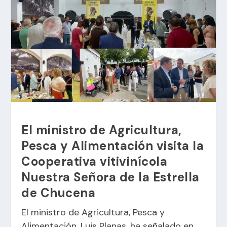
El ministro de Agricultura,
Pesca y Alimentación visita la
Cooperativa vitivinícola
Nuestra Señora de la Estrella
de Chucena
El ministro de Agricultura, Pesca y
Alimentación, Luis Planas, ha señalado en