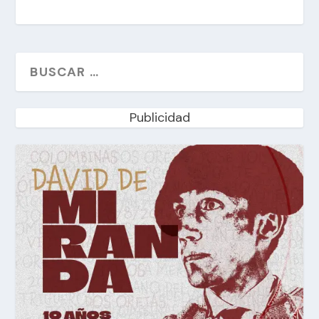
Publicidad