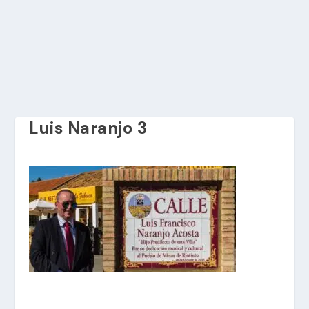
Luis Naranjo 3