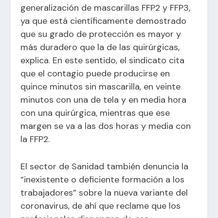
generalización de mascarillas FFP2 y FFP3,
ya que está científicamente demostrado
que su grado de protección es mayor y
más duradero que la de las quirúrgicas,
explica. En este sentido, el sindicato cita
que el contagio puede producirse en
quince minutos sin mascarilla, en veinte
minutos con una de tela y en media hora
con una quirúrgica, mientras que ese
margen se va a las dos horas y media con
la FFP2.
El sector de Sanidad también denuncia la
“inexistente o deficiente formación a los
trabajadores” sobre la nueva variante del
coronavirus, de ahí que reclame que los