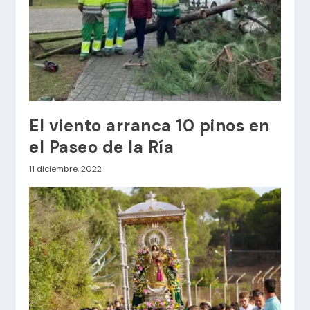
El viento arranca 10 pinos en
el Paseo de la Ría
11 diciembre, 2022