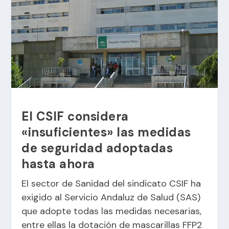
El CSIF considera
«insuficientes» las medidas
de seguridad adoptadas
hasta ahora
El sector de Sanidad del sindicato CSIF ha
exigido al Servicio Andaluz de Salud (SAS)
que adopte todas las medidas necesarias,
entre ellas la dotación de mascarillas FFP2