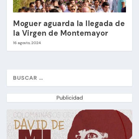
Moguer aguarda la llegada de
la Virgen de Montemayor
16 agosto, 2024
Publicidad