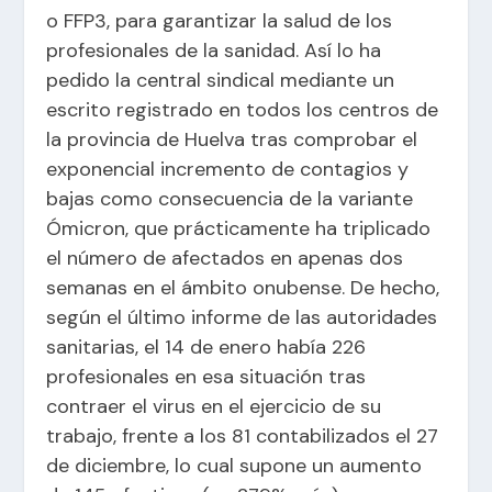
o FFP3, para garantizar la salud de los
profesionales de la sanidad. Así lo ha
pedido la central sindical mediante un
escrito registrado en todos los centros de
la provincia de Huelva tras comprobar el
exponencial incremento de contagios y
bajas como consecuencia de la variante
Ómicron, que prácticamente ha triplicado
el número de afectados en apenas dos
semanas en el ámbito onubense. De hecho,
según el último informe de las autoridades
sanitarias, el 14 de enero había 226
profesionales en esa situación tras
contraer el virus en el ejercicio de su
trabajo, frente a los 81 contabilizados el 27
de diciembre, lo cual supone un aumento