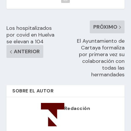
PRÓXIMO
Los hospitalizados
por covid en Huelva
El Ayuntamiento de
se elevan a 104
Cartaya formaliza
ANTERIOR
por primera vez su
colaboración con
todas las
hermandades
SOBRE EL AUTOR
Redacción