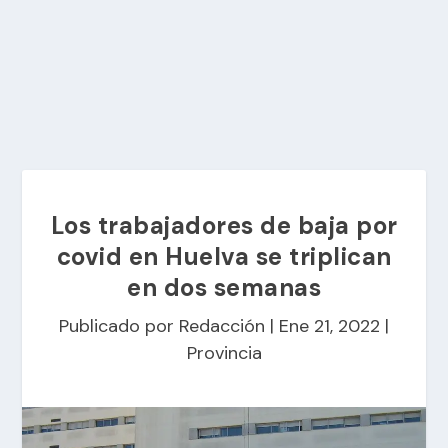
Los trabajadores de baja por
covid en Huelva se triplican
en dos semanas
Publicado por
Redacción
|
Ene 21, 2022
|
Provincia