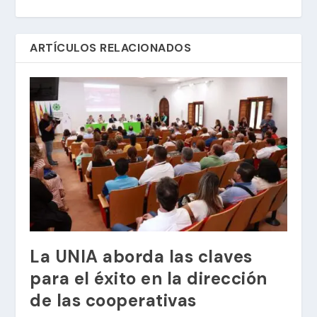
ARTÍCULOS RELACIONADOS
La UNIA aborda las claves
para el éxito en la dirección
de las cooperativas