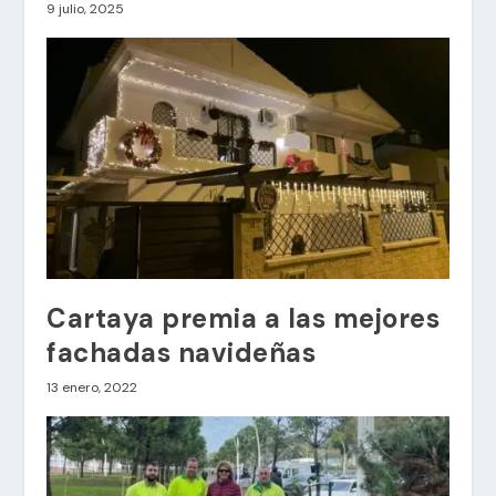
9 julio, 2025
Cartaya premia a las mejores
fachadas navideñas
13 enero, 2022