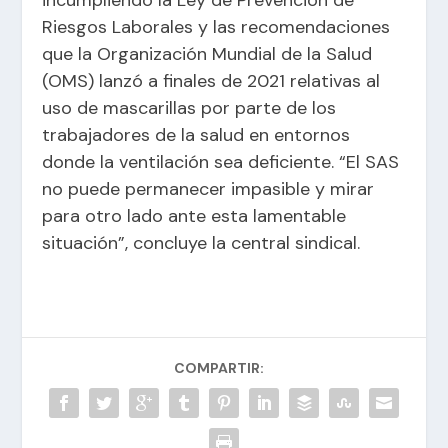
incumpliendo la Ley de Prevención de
Riesgos Laborales y las recomendaciones
que la Organización Mundial de la Salud
(OMS) lanzó a finales de 2021 relativas al
uso de mascarillas por parte de los
trabajadores de la salud en entornos
donde la ventilación sea deficiente. “El SAS
no puede permanecer impasible y mirar
para otro lado ante esta lamentable
situación”, concluye la central sindical.
COMPARTIR: