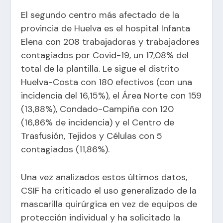
El segundo centro más afectado de la
provincia de Huelva es el hospital Infanta
Elena con 208 trabajadoras y trabajadores
contagiados por Covid-19, un 17,08% del
total de la plantilla. Le sigue el distrito
Huelva-Costa con 180 efectivos (con una
incidencia del 16,15%), el Área Norte con 159
(13,88%), Condado-Campiña con 120
(16,86% de incidencia) y el Centro de
Trasfusión, Tejidos y Células con 5
contagiados (11,86%).
Una vez analizados estos últimos datos,
CSIF ha criticado el uso generalizado de la
mascarilla quirúrgica en vez de equipos de
protección individual y ha solicitado la