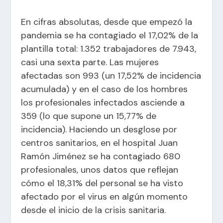
En cifras absolutas, desde que empezó la
pandemia se ha contagiado el 17,02% de la
plantilla total: 1.352 trabajadores de 7.943,
casi una sexta parte. Las mujeres
afectadas son 993 (un 17,52% de incidencia
acumulada) y en el caso de los hombres
los profesionales infectados asciende a
359 (lo que supone un 15,77% de
incidencia). Haciendo un desglose por
centros sanitarios, en el hospital Juan
Ramón Jiménez se ha contagiado 680
profesionales, unos datos que reflejan
cómo el 18,31% del personal se ha visto
afectado por el virus en algún momento
desde el inicio de la crisis sanitaria.