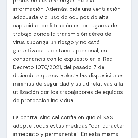
profesionales dispongan de esa
información. Además, pide una ventilación
adecuada y el uso de equipos de alta
capacidad de filtración en los lugares de
trabajo donde la transmisión aérea del
virus suponga un riesgo y no esté
garantizada la distancia personal, en
consonancia con lo expuesto en el Real
Decreto 1076/2021, del pasado 7 de
diciembre, que establecía las disposiciones
mínimas de seguridad y salud relativas a la
utilización por los trabajadores de equipos
de protección individual.
La central sindical confía en que el SAS
adopte todas estas medidas “con carácter
inmediato y permanente”. En esta misma