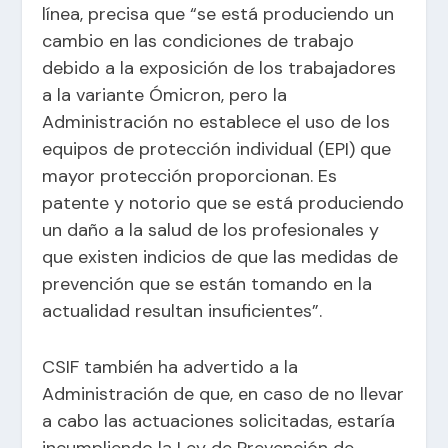
línea, precisa que “se está produciendo un
cambio en las condiciones de trabajo
debido a la exposición de los trabajadores
a la variante Ómicron, pero la
Administración no establece el uso de los
equipos de protección individual (EPI) que
mayor protección proporcionan. Es
patente y notorio que se está produciendo
un daño a la salud de los profesionales y
que existen indicios de que las medidas de
prevención que se están tomando en la
actualidad resultan insuficientes”.
CSIF también ha advertido a la
Administración de que, en caso de no llevar
a cabo las actuaciones solicitadas, estaría