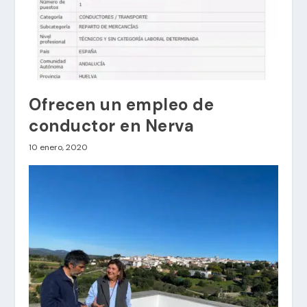
Ofrecen un empleo de
conductor en Nerva
10 enero, 2020