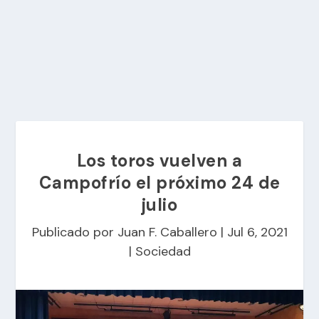
Los toros vuelven a
Campofrío el próximo 24 de
julio
Publicado por
Juan F. Caballero
|
Jul 6, 2021
|
Sociedad