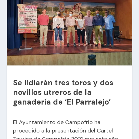
Se lidiarán tres toros y dos
novillos utreros de la
ganadería de ‘El Parralejo’
El Ayuntamiento de Campofrío ha
procedido a la presentación del Cartel
Taurino de Campofrío 2021 que este año