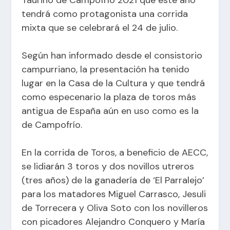
tendrá como protagonista una corrida
mixta que se celebrará el 24 de julio.
Según han informado desde el consistorio
campurriano, la presentación ha tenido
lugar en la Casa de la Cultura y que tendrá
como especenario la plaza de toros más
antigua de España aún en uso como es la
de Campofrío.
En la corrida de Toros, a beneficio de AECC,
se lidiarán 3 toros y dos novillos utreros
(tres años) de la ganadería de ‘El Parralejo’
para los matadores Miguel Carrasco, Jesuli
de Torrecera y Oliva Soto con los novilleros
con picadores Alejandro Conquero y María