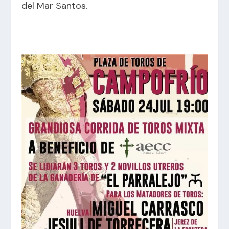
del Mar Santos.