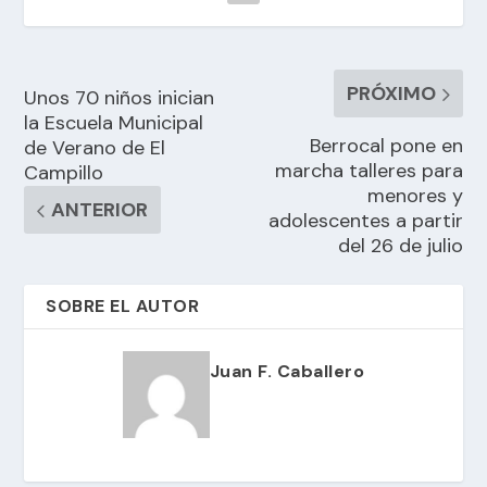
PRÓXIMO
Unos 70 niños inician
la Escuela Municipal
Berrocal pone en
de Verano de El
marcha talleres para
Campillo
menores y
ANTERIOR
adolescentes a partir
del 26 de julio
SOBRE EL AUTOR
Juan F. Caballero