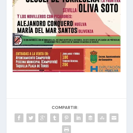
COMPARTIR: