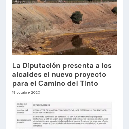
La Diputación presenta a los
alcaldes el nuevo proyecto
para el Camino del Tinto
19 octubre, 2020