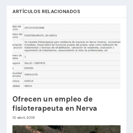
ARTÍCULOS RELACIONADOS
Ofrecen un empleo de
fisioterapeuta en Nerva
10 abril, 2019