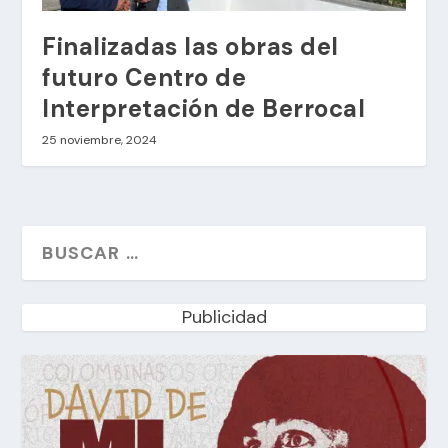
Finalizadas las obras del
futuro Centro de
Interpretación de Berrocal
25 noviembre, 2024
Publicidad