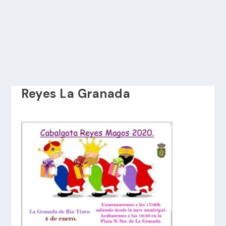
Reyes La Granada