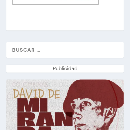
Publicidad