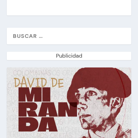
Publicidad