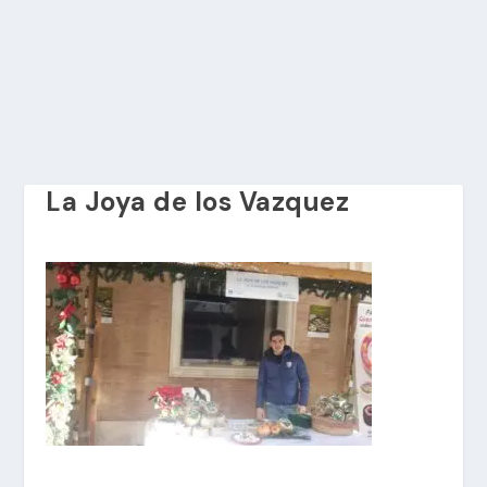
La Joya de los Vazquez