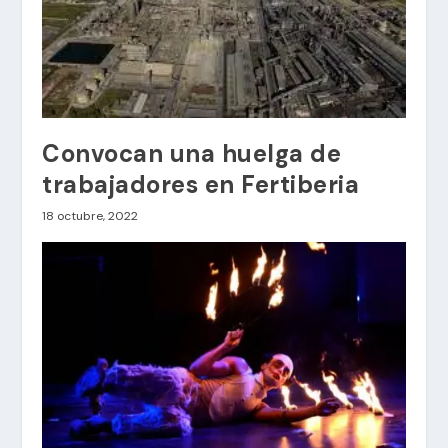
Convocan una huelga de
trabajadores en Fertiberia
18 octubre, 2022