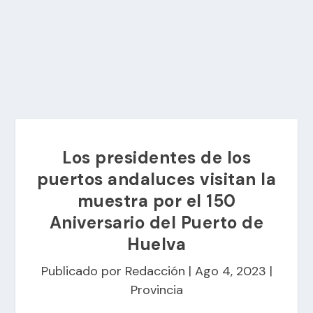
Los presidentes de los
puertos andaluces visitan la
muestra por el 150
Aniversario del Puerto de
Huelva
Publicado por
Redacción
|
Ago 4, 2023
|
Provincia