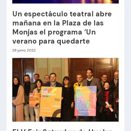
Un espectáculo teatral abre
mañana en la Plaza de las
Monjas el programa ‘Un
verano para quedarte
28 junio, 2022