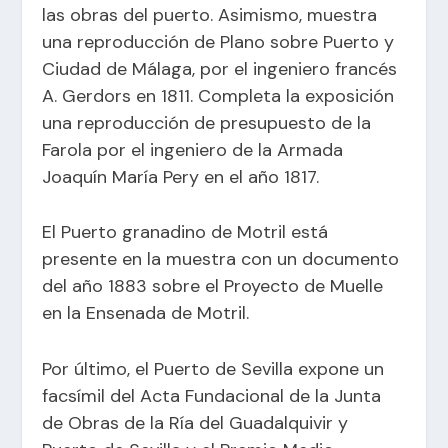
las obras del puerto. Asimismo, muestra
una reproducción de Plano sobre Puerto y
Ciudad de Málaga, por el ingeniero francés
A. Gerdors en 1811. Completa la exposición
una reproducción de presupuesto de la
Farola por el ingeniero de la Armada
Joaquín María Pery en el año 1817.
El Puerto granadino de Motril está
presente en la muestra con un documento
del año 1883 sobre el Proyecto de Muelle
en la Ensenada de Motril.
Por último, el Puerto de Sevilla expone un
facsímil del Acta Fundacional de la Junta
de Obras de la Ría del Guadalquivir y