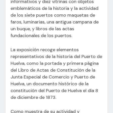
informativos y diez vitrinas con objetos
emblemáticos de la historia y la actividad
de los siete puertos como maquetas de
faros, luminarias, una antigua campana de
un buque, y libros de las actas
fundacionales de los puertos.
La exposición recoge elementos
representativos de la historia del Puerto de
Huelva, como la portada y primera página
del Libro de Actas de Constitución de la
Junta Especial de Comercio y Puerto de
Huelva, un documento histórico de la
constitución del Puerto de Huelva el día 8
de diciembre de 1873.
Como muestra de su actividad y