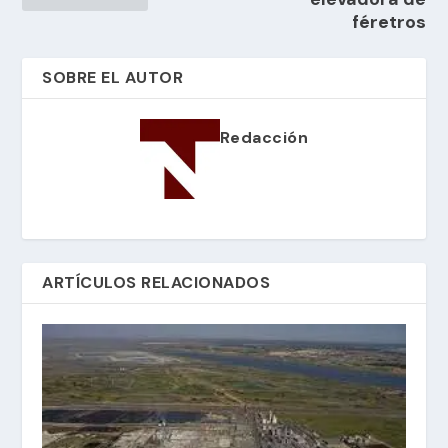
féretros
SOBRE EL AUTOR
Redacción
ARTÍCULOS RELACIONADOS