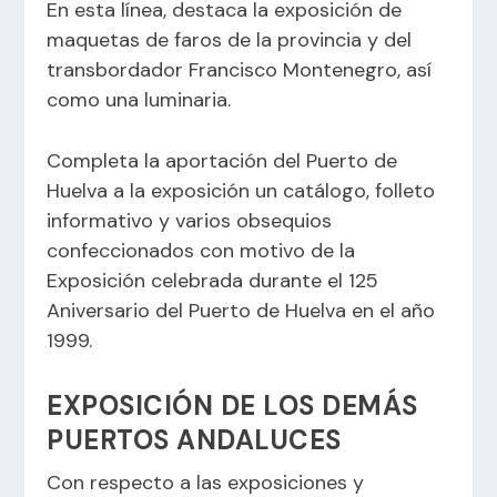
En esta línea, destaca la exposición de
maquetas de faros de la provincia y del
transbordador Francisco Montenegro, así
como una luminaria.
Completa la aportación del Puerto de
Huelva a la exposición un catálogo, folleto
informativo y varios obsequios
confeccionados con motivo de la
Exposición celebrada durante el 125
Aniversario del Puerto de Huelva en el año
1999.
EXPOSICIÓN DE LOS DEMÁS
PUERTOS ANDALUCES
Con respecto a las exposiciones y