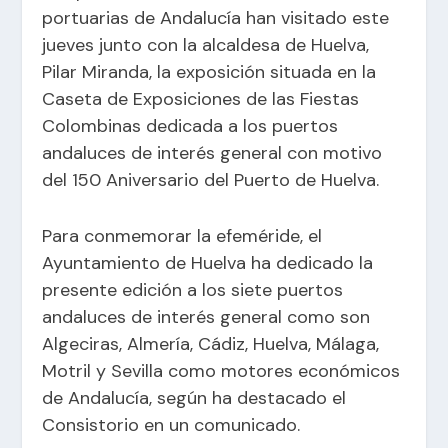
portuarias de Andalucía han visitado este
jueves junto con la alcaldesa de Huelva,
Pilar Miranda, la exposición situada en la
Caseta de Exposiciones de las Fiestas
Colombinas dedicada a los puertos
andaluces de interés general con motivo
del 150 Aniversario del Puerto de Huelva.
Para conmemorar la efeméride, el
Ayuntamiento de Huelva ha dedicado la
presente edición a los siete puertos
andaluces de interés general como son
Algeciras, Almería, Cádiz, Huelva, Málaga,
Motril y Sevilla como motores económicos
de Andalucía, según ha destacado el
Consistorio en un comunicado.