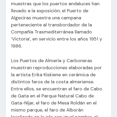
muestras que los puertos andaluces han
llevado a la exposición, el Puerto de
Algeciras muestra una campana
perteneciente al transbordador de la
Compañía Trasmediterránea llamado
‘Victoria’, en servicio entre los años 1951 y
1986.
Los Puertos de Almería y Carboneras
muestran reproducciones elaboradas por
la artista Erika Kiskiene en cerámica de
distintos faros de la costa almeriense.
Entre ellos, se encuentran el faro de Cabo
de Gata en el Parque Natural Cabo de
Gata-Níjar, el faro de Mesa Roldán en el
mismo parque, el faro de Alborán
localizado en la isla con igual nombre, el