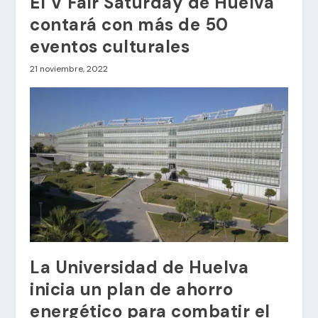
El V Fair Saturday de Huelva
contará con más de 50
eventos culturales
21 noviembre, 2022
La Universidad de Huelva
inicia un plan de ahorro
energético para combatir el