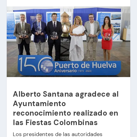
Alberto Santana agradece al
Ayuntamiento
reconocimiento realizado en
las Fiestas Colombinas
Los presidentes de las autoridades