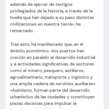
además de ejercer de testigos
privilegiados de la historia, a través de la
huella que han dejado a su paso distintas
civilizaciones en nuestra tierra», ha
remarcado.
Tras esto, ha manifestado que, en el
ámbito económico, «los puertos han
crecido en paralelo al desarrollo industrial
y a actividades significativas de sectores
como el minero, pesquero, astilleros,
agroalimentario, transporte y logístico y
una amplia cadena de servicios auxiliares».
«Asimismo, forman parte del desarrollo
urbanístico de las ciudades y constituyen
piezas decisivas para impulsar la