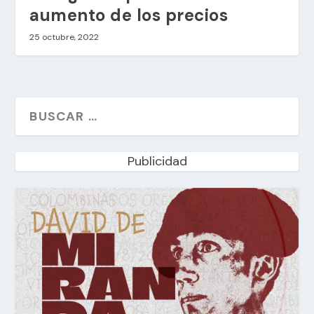
aumento de los precios
25 octubre, 2022
Publicidad