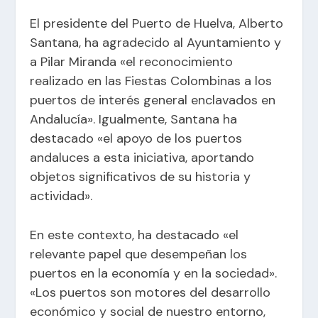
El presidente del Puerto de Huelva, Alberto
Santana, ha agradecido al Ayuntamiento y
a Pilar Miranda «el reconocimiento
realizado en las Fiestas Colombinas a los
puertos de interés general enclavados en
Andalucía». Igualmente, Santana ha
destacado «el apoyo de los puertos
andaluces a esta iniciativa, aportando
objetos significativos de su historia y
actividad».
En este contexto, ha destacado «el
relevante papel que desempeñan los
puertos en la economía y en la sociedad».
«Los puertos son motores del desarrollo
económico y social de nuestro entorno,