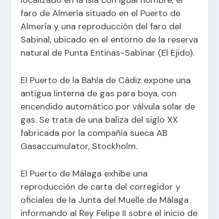
faro de Almería situado en el Puerto de
Almería y una reproducción del faro del
Sabinal, ubicado en el entorno de la reserva
natural de Punta Entinas-Sabinar (El Ejido).
El Puerto de la Bahía de Cádiz expone una
antigua linterna de gas para boya, con
encendido automático por válvula solar de
gas. Se trata de una baliza del siglo XX
fabricada por la compañía sueca AB
Gasaccumulator, Stockholm.
El Puerto de Málaga exhibe una
reproducción de carta del corregidor y
oficiales de la Junta del Muelle de Málaga
informando al Rey Felipe II sobre el inicio de