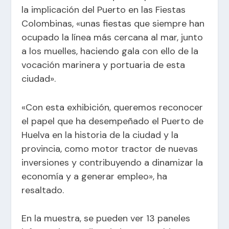
la implicación del Puerto en las Fiestas
Colombinas, «unas fiestas que siempre han
ocupado la línea más cercana al mar, junto
a los muelles, haciendo gala con ello de la
vocación marinera y portuaria de esta
ciudad».
«Con esta exhibición, queremos reconocer
el papel que ha desempeñado el Puerto de
Huelva en la historia de la ciudad y la
provincia, como motor tractor de nuevas
inversiones y contribuyendo a dinamizar la
economía y a generar empleo», ha
resaltado.
En la muestra, se pueden ver 13 paneles