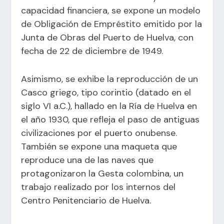
capacidad financiera, se expone un modelo
de Obligación de Empréstito emitido por la
Junta de Obras del Puerto de Huelva, con
fecha de 22 de diciembre de 1949.
Asimismo, se exhibe la reproducción de un
Casco griego, tipo corintio (datado en el
siglo VI a.C.), hallado en la Ría de Huelva en
el año 1930, que refleja el paso de antiguas
civilizaciones por el puerto onubense.
También se expone una maqueta que
reproduce una de las naves que
protagonizaron la Gesta colombina, un
trabajo realizado por los internos del
Centro Penitenciario de Huelva.