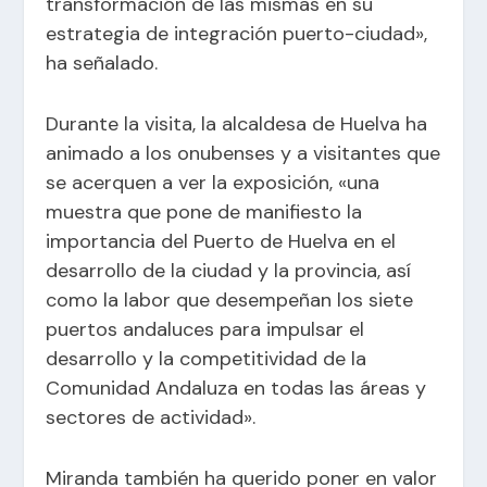
transformación de las mismas en su
estrategia de integración puerto-ciudad»,
ha señalado.
Durante la visita, la alcaldesa de Huelva ha
animado a los onubenses y a visitantes que
se acerquen a ver la exposición, «una
muestra que pone de manifiesto la
importancia del Puerto de Huelva en el
desarrollo de la ciudad y la provincia, así
como la labor que desempeñan los siete
puertos andaluces para impulsar el
desarrollo y la competitividad de la
Comunidad Andaluza en todas las áreas y
sectores de actividad».
Miranda también ha querido poner en valor