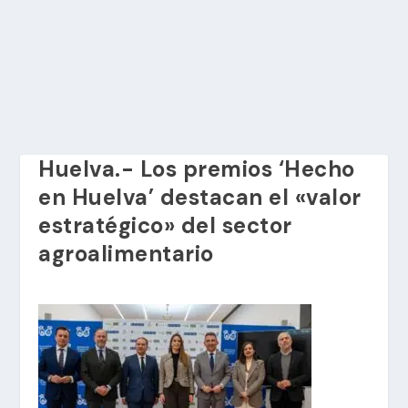
Huelva.- Los premios ‘Hecho
en Huelva’ destacan el «valor
estratégico» del sector
agroalimentario