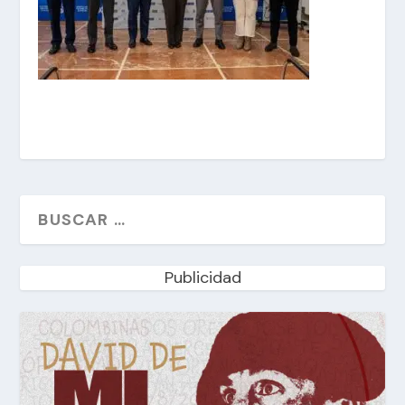
Publicidad