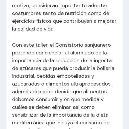
motivo, consideran importante adoptar
costumbres tanto de nutrición como de
ejercicios físicos que contribuyan a mejorar
la calidad de vida.
Con este taller, el Consistorio sanjuanero
pretende concienciar al alumnado de la
importancia de la reducción de la ingesta
de azúcares que pueda producir la bollería
industrial, bebidas embotelladas y
azucaradas o alimentos ultraprocesados,
además de saber decidir qué alimentos
debemos consumir y en qué medida y
cuáles se deben eliminar, así como
sensibilizar de la importancia de la dieta
mediterránea que incluya el consumo de