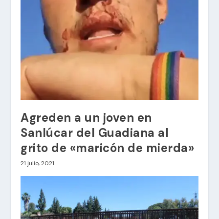
Agreden a un joven en
Sanlúcar del Guadiana al
grito de «maricón de mierda»
21 julio, 2021