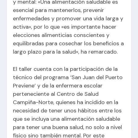
y mental: «Una alimentación saludable es
esencial para mantenerlos, prevenir
enfermedades y promover una vida larga y
activa», por lo que «es importante hacer
elecciones alimenticias conscientes y
equilibradas para cosechar los beneficios a
largo plazo para la salud», ha remarcado.
El taller cuenta con la participación de la
técnico del programa ‘
San Juan del Puerto
Previene
’ y de la enfermera escolar
perteneciente al Centro de Salud
Campiña-Norte, quienes ha incidido en la
necesidad de tener unos hábitos entre los
que se incluya una alimentación saludable
para tener una buena salud, no solo a nivel
físico sino también mental. Por este