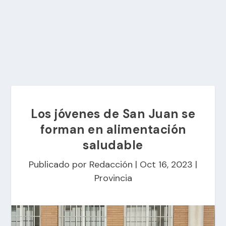
Los jóvenes de San Juan se
forman en alimentación
saludable
Publicado por
Redacción
|
Oct 16, 2023
|
Provincia