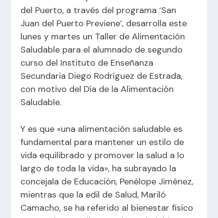
del Puerto
, a través del programa ‘San
Juan del Puerto Previene’, desarrolla este
lunes y martes un Taller de Alimentación
Saludable para el alumnado de segundo
curso del Instituto de Enseñanza
Secundaria Diego Rodríguez de Estrada,
con motivo del Día de la Alimentación
Saludable.
Y es que «una alimentación saludable es
fundamental para mantener un estilo de
vida equilibrado y promover la salud a lo
largo de toda la vida», ha subrayado la
concejala de Educación, Penélope Jiménez,
mientras que la edil de Salud, Mariló
Camacho, se ha referido al bienestar físico