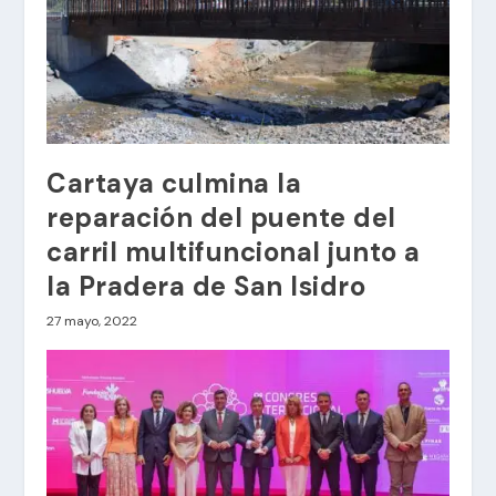
Cartaya culmina la
reparación del puente del
carril multifuncional junto a
la Pradera de San Isidro
27 mayo, 2022