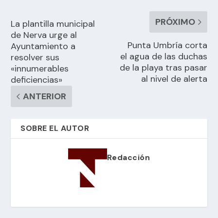
PRÓXIMO
La plantilla municipal
de Nerva urge al
Punta Umbría corta
Ayuntamiento a
el agua de las duchas
resolver sus
de la playa tras pasar
«innumerables
al nivel de alerta
deficiencias»
ANTERIOR
SOBRE EL AUTOR
Redacción