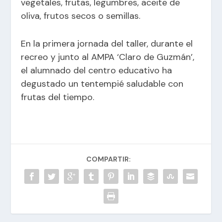
vegetales, frutas, legumbres, aceite de
oliva, frutos secos o semillas.
En la primera jornada del taller, durante el
recreo y junto al AMPA ‘Claro de Guzmán’,
el alumnado del centro educativo ha
degustado un tentempié saludable con
frutas del tiempo.
COMPARTIR: