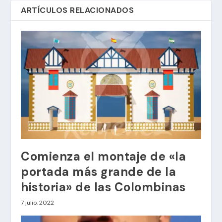
ARTÍCULOS RELACIONADOS
Comienza el montaje de «la
portada más grande de la
historia» de las Colombinas
7 julio, 2022