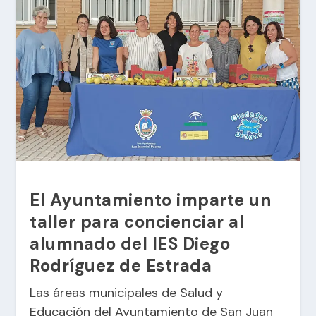
El Ayuntamiento imparte un
taller para concienciar al
alumnado del IES Diego
Rodríguez de Estrada
Las áreas municipales de Salud y
Educación del
Ayuntamiento de San Juan