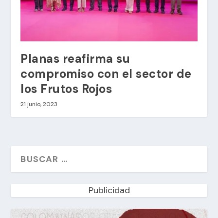
Planas reafirma su
compromiso con el sector de
los Frutos Rojos
21 junio, 2023
Publicidad