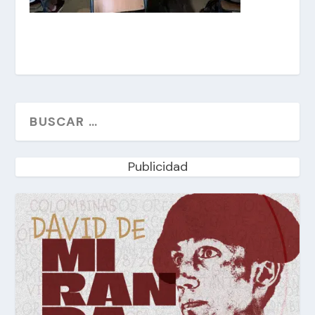
Publicidad