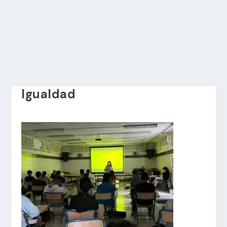
Igualdad