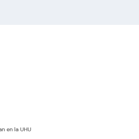
an en la UHU