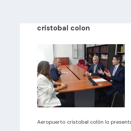
cristobal colon
Aeropuerto cristobal colón lo present