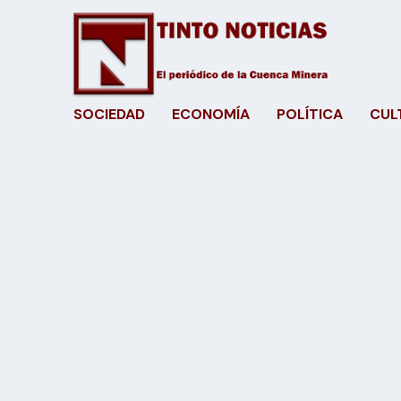
SOCIEDAD
ECONOMÍA
POLÍTICA
CUL