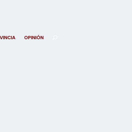
VINCIA
OPINIÓN