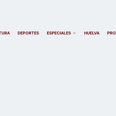
TURA
DEPORTES
ESPECIALES
HUELVA
PRO