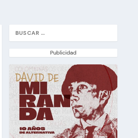
Publicidad