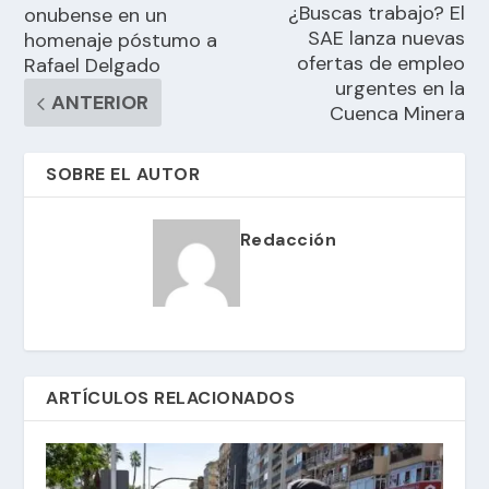
¿Buscas trabajo? El
onubense en un
SAE lanza nuevas
homenaje póstumo a
ofertas de empleo
Rafael Delgado
urgentes en la
ANTERIOR
Cuenca Minera
SOBRE EL AUTOR
Redacción
ARTÍCULOS RELACIONADOS