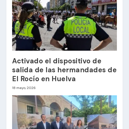
Activado el dispositivo de
salida de las hermandades de
El Rocío en Huelva
18 mayo, 2026