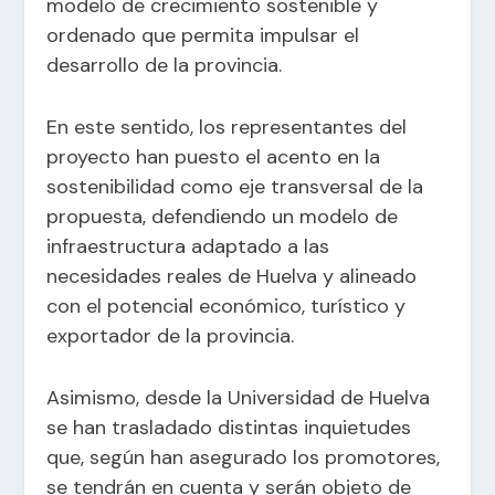
modelo de crecimiento sostenible y
ordenado que permita impulsar el
desarrollo de la provincia.
En este sentido, los representantes del
proyecto han puesto el acento en la
sostenibilidad como eje transversal de la
propuesta, defendiendo un modelo de
infraestructura adaptado a las
necesidades reales de Huelva y alineado
con el potencial económico, turístico y
exportador de la provincia.
Asimismo, desde la Universidad de Huelva
se han trasladado distintas inquietudes
que, según han asegurado los promotores,
se tendrán en cuenta y serán objeto de