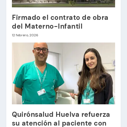
Firmado el contrato de obra
del Materno-Infantil
12 febrero, 2026
Quirónsalud Huelva refuerza
su atención al paciente con