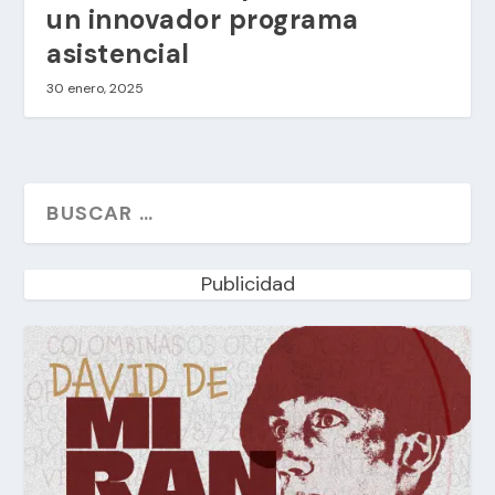
un innovador programa
asistencial
30 enero, 2025
Publicidad