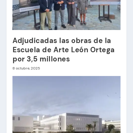
Adjudicadas las obras de la
Escuela de Arte León Ortega
por 3,5 millones
8 octubre, 2025