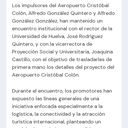
Los impulsores del Aeropuerto Cristóbal
Colón, Alfredo González Quintero y Alfredo
González González, han mantenido un
encuentro institucional con el rector de la
Universidad de Huelva, José Rodríguez
Quintero, y con la vicerrectora de
Proyección Social y Universitaria, Joaquina
Castillo, con el objetivo de trasladarles de
primera mano los detalles del proyecto del
Aeropuerto Cristóbal Colón.
Durante el encuentro, los promotores han
expuesto las líneas generales de una
iniciativa enfocada especialmente a la
logística, la conectividad y la atracción
turística internacional, planteando un