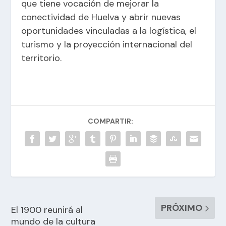
que tiene vocación de mejorar la
conectividad de Huelva y abrir nuevas
oportunidades vinculadas a la logística, el
turismo y la proyección internacional del
territorio.
COMPARTIR:
PRÓXIMO
El 1900 reunirá al
mundo de la cultura