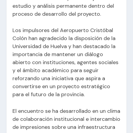
estudio y análisis permanente dentro del
proceso de desarrollo del proyecto.
Los impulsores del Aeropuerto Cristóbal
Colón han agradecido la disposición de la
Universidad de Huelva y han destacado la
importancia de mantener un diálogo
abierto con instituciones, agentes sociales
y el ámbito académico para seguir
reforzando una iniciativa que aspira a
convertirse en un proyecto estratégico
para el futuro de la provincia.
El encuentro se ha desarrollado en un clima
de colaboración institucional e intercambio
de impresiones sobre una infraestructura