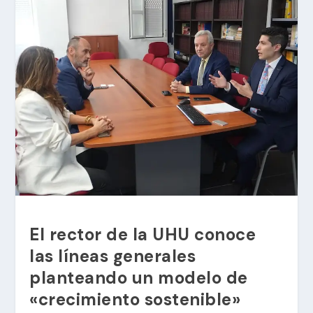
El rector de la UHU conoce
las líneas generales
planteando un modelo de
«crecimiento sostenible»