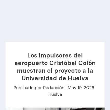
Los impulsores del
aeropuerto Cristóbal Colón
muestran el proyecto a la
Universidad de Huelva
Publicado por
Redacción
|
May 19, 2026
|
Huelva