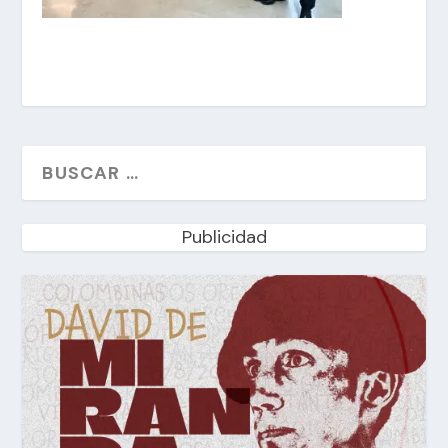
Publicidad