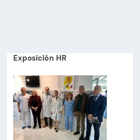
Exposición HR