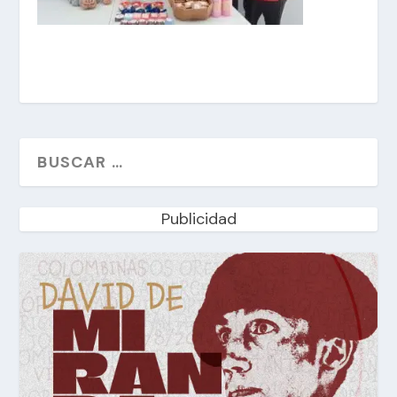
Publicidad