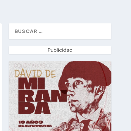
Publicidad