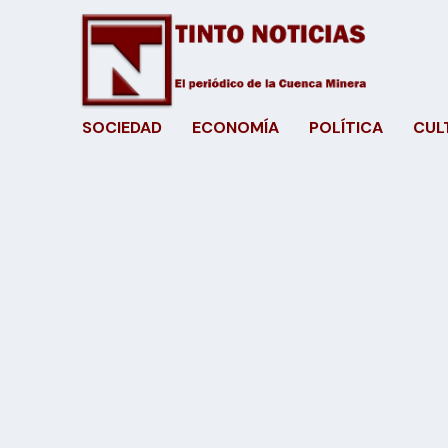
SOCIEDAD
ECONOMÍA
POLÍTICA
CUL