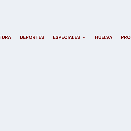
TURA
DEPORTES
ESPECIALES
HUELVA
PRO