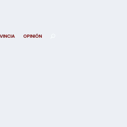
VINCIA
OPINIÓN