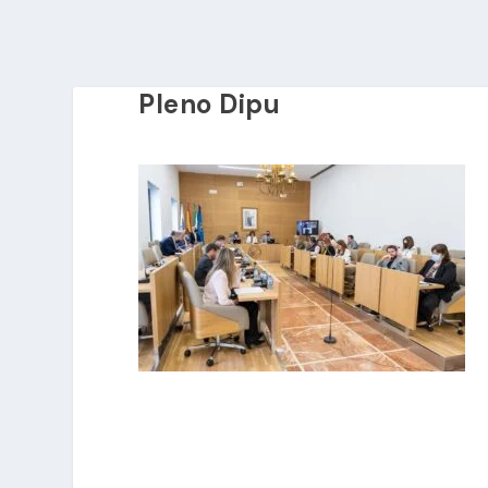
Pleno Dipu