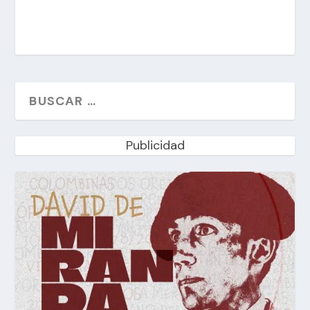
Publicidad