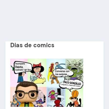
Dias de comics