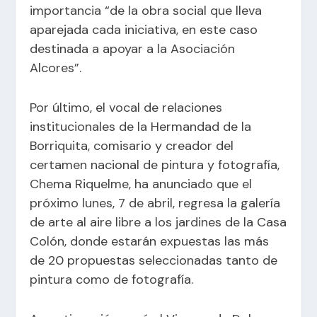
importancia “de la obra social que lleva
aparejada cada iniciativa, en este caso
destinada a apoyar a la Asociación
Alcores”.
Por último, el vocal de relaciones
institucionales de la Hermandad de la
Borriquita, comisario y creador del
certamen nacional de pintura y fotografía,
Chema Riquelme, ha anunciado que el
próximo lunes, 7 de abril, regresa la galería
de arte al aire libre a los jardines de la Casa
Colón, donde estarán expuestas las más
de 20 propuestas seleccionadas tanto de
pintura como de fotografía.