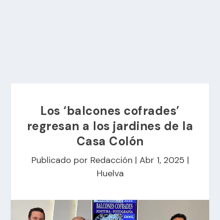
Los ‘balcones cofrades’
regresan a los jardines de la
Casa Colón
Publicado por
Redacción
|
Abr 1, 2025
|
Huelva