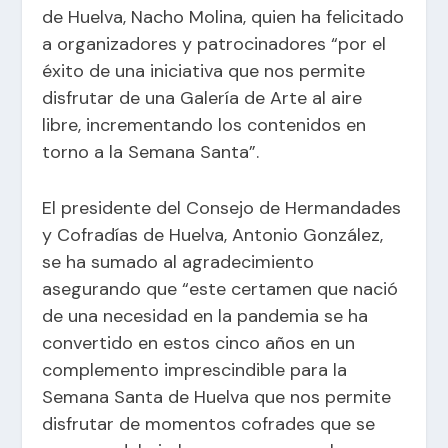
de Huelva, Nacho Molina, quien ha felicitado
a organizadores y patrocinadores “por el
éxito de una iniciativa que nos permite
disfrutar de una Galería de Arte al aire
libre, incrementando los contenidos en
torno a la Semana Santa”.
El presidente del Consejo de Hermandades
y Cofradías de Huelva, Antonio González,
se ha sumado al agradecimiento
asegurando que “este certamen que nació
de una necesidad en la pandemia se ha
convertido en estos cinco años en un
complemento imprescindible para la
Semana Santa de Huelva que nos permite
disfrutar de momentos cofrades que se