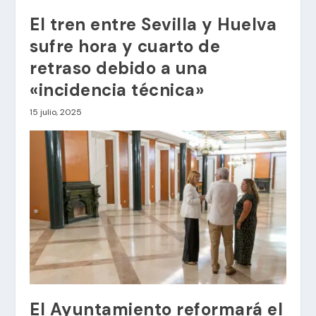
El tren entre Sevilla y Huelva
sufre hora y cuarto de
retraso debido a una
«incidencia técnica»
15 julio, 2025
El Ayuntamiento reformará el