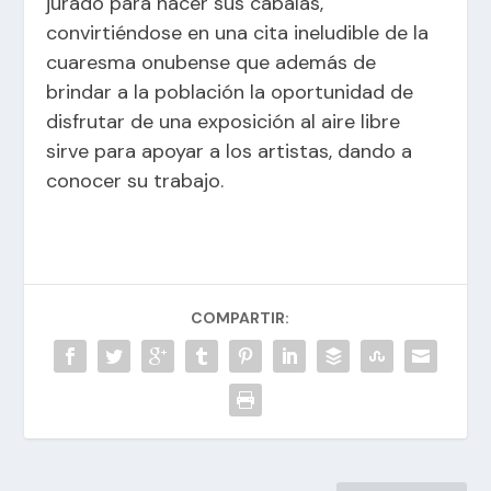
jurado para hacer sus cábalas,
convirtiéndose en una cita ineludible de la
cuaresma onubense que además de
brindar a la población la oportunidad de
disfrutar de una exposición al aire libre
sirve para apoyar a los artistas, dando a
conocer su trabajo.
COMPARTIR: