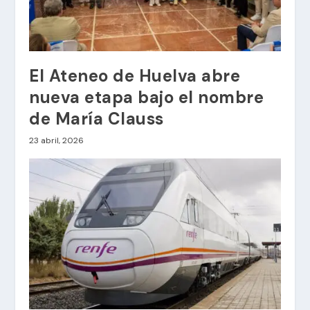
El Ateneo de Huelva abre
nueva etapa bajo el nombre
de María Clauss
23 abril, 2026