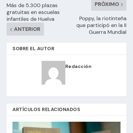
PRÓXIMO
Más de 5.300 plazas
gratuitas en escuelas
Poppy, la riotinteña
infantiles de Huelva
que participó en la II
ANTERIOR
Guerra Mundial
SOBRE EL AUTOR
Redacción
ARTÍCULOS RELACIONADOS