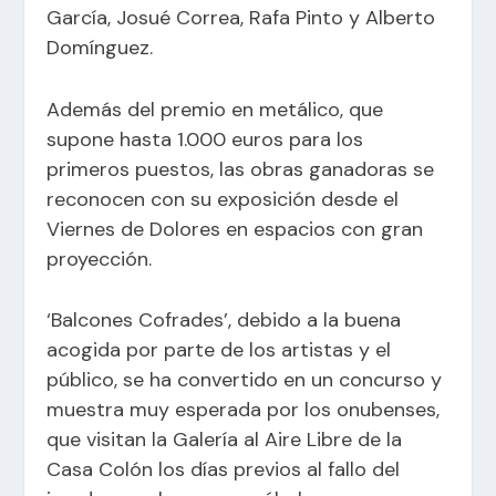
García, Josué Correa, Rafa Pinto y Alberto
Domínguez.
Además del premio en metálico, que
supone hasta 1.000 euros para los
primeros puestos, las obras ganadoras se
reconocen con su exposición desde el
Viernes de Dolores en espacios con gran
proyección.
‘Balcones Cofrades’, debido a la buena
acogida por parte de los artistas y el
público, se ha convertido en un concurso y
muestra muy esperada por los onubenses,
que visitan la Galería al Aire Libre de la
Casa Colón los días previos al fallo del