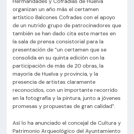
Hermandades y Cofradías de Huelva
organizan un año más el certamen
artístico Balcones Cofrades con el apoyo
de un nutrido grupo de patrocinadores que
también se han dado cita este martes en
la sala de prensa consistorial para la
presentación de “un certamen que se
consolida en su quinta edición con la
participación de más de 20 obras, la
mayoría de Huelva y provincia, y la
presencia de artistas claramente
reconocidos, con un importante recorrido
en la fotografía y la pintura, junto a jóvenes
promesas y propuestas de gran calidad”.
Así lo ha anunciado el concejal de Cultura y
Patrimonio Arqueológico del Ayuntamiento