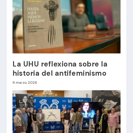
La UHU reflexiona sobre la
historia del antifeminismo
9 marzo, 2026