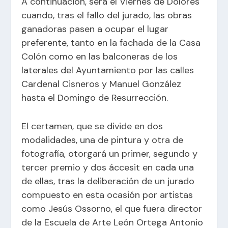
A continuación, será el Viernes de Dolores
cuando, tras el fallo del jurado, las obras
ganadoras pasen a ocupar el lugar
preferente, tanto en la fachada de la Casa
Colón como en las balconeras de los
laterales del Ayuntamiento por las calles
Cardenal Cisneros y Manuel González
hasta el Domingo de Resurrección.
El certamen, que se divide en dos
modalidades, una de pintura y otra de
fotografía, otorgará un primer, segundo y
tercer premio y dos áccesit en cada una
de ellas, tras la deliberación de un jurado
compuesto en esta ocasión por artistas
como Jesús Ossorno, el que fuera director
de la Escuela de Arte León Ortega Antonio