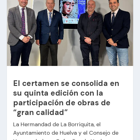
El certamen se consolida en
su quinta edición con la
participación de obras de
“gran calidad”
La Hermandad de La Borriquita, el
Ayuntamiento de Huelva y el Consejo de