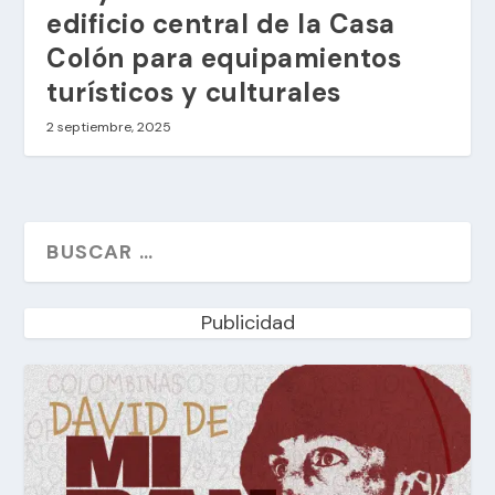
edificio central de la Casa
Colón para equipamientos
turísticos y culturales
2 septiembre, 2025
Publicidad