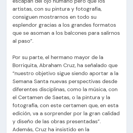
escapan del ojo humano pero que los
artistas, con su pintura y fotografía,
consiguen mostrarnos en todo su
esplendor gracias a los grandes formatos
que se asoman a los balcones para salirnos
al paso”.
Por su parte, el hermano mayor de la
Borriquita, Abraham Cruz, ha señalado que
“nuestro objetivo sigue siendo aportar a la
Semana Santa nuevas perspectivas desde
diferentes disciplinas, como la música, con
el Certamen de Saetas, o la pintura y la
fotografía, con este certamen que, en esta
edición, va a sorprender por la gran calidad
y diseño de las obras presentadas”.
Además, Cruz ha insistido en la