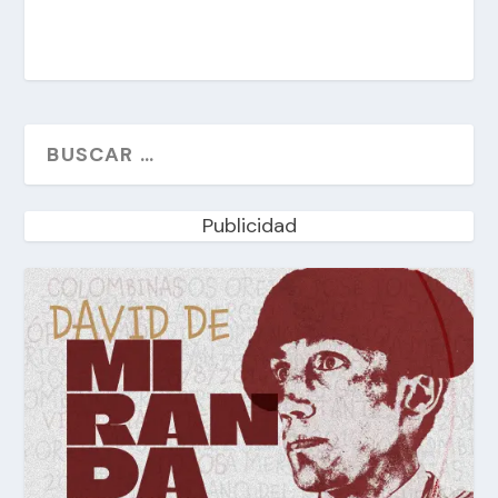
Publicidad