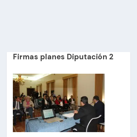
Firmas planes Diputación 2