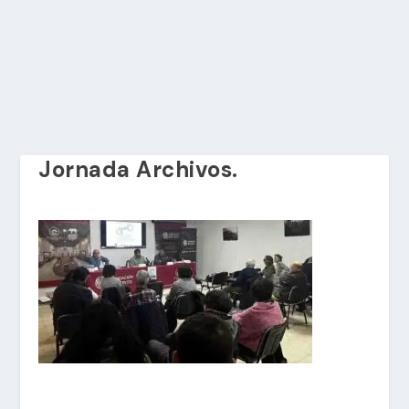
Jornada Archivos.