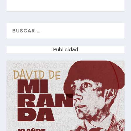
Publicidad