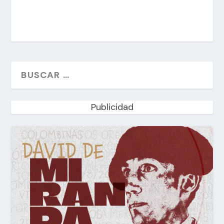
Publicidad