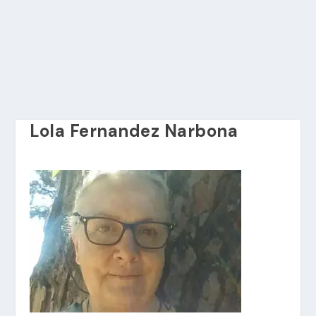
Lola Fernandez Narbona