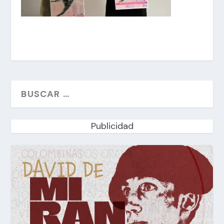
Publicidad