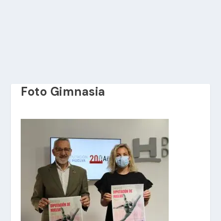
Foto Gimnasia