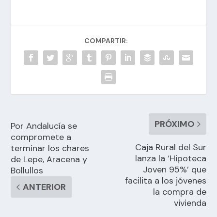
COMPARTIR:
PRÓXIMO
Por Andalucía se
compromete a
Caja Rural del Sur
terminar los chares
lanza la ‘Hipoteca
de Lepe, Aracena y
Joven 95%’ que
Bollullos
facilita a los jóvenes
ANTERIOR
la compra de
vivienda