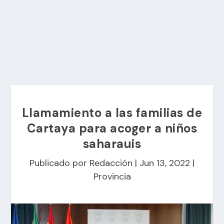
Llamamiento a las familias de
Cartaya para acoger a niños
saharauis
Publicado por
Redacción
|
Jun 13, 2022
|
Provincia