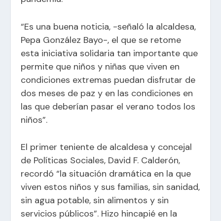
“Es una buena noticia, -señaló la alcaldesa,
Pepa González Bayo-, el que se retome
esta iniciativa solidaria tan importante que
permite que niños y niñas que viven en
condiciones extremas puedan disfrutar de
dos meses de paz y en las condiciones en
las que deberían pasar el verano todos los
niños”.
El primer teniente de alcaldesa y concejal
de Políticas Sociales, David F. Calderón,
recordó “la situación dramática en la que
viven estos niños y sus familias, sin sanidad,
sin agua potable, sin alimentos y sin
servicios públicos”. Hizo hincapié en la