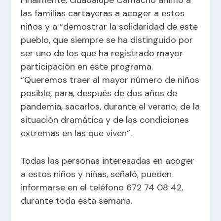
las familias cartayeras a acoger a estos
niños y a “demostrar la solidaridad de este
pueblo, que siempre se ha distinguido por
ser uno de los que ha registrado mayor
participación en este programa.
“Queremos traer al mayor número de niños
posible, para, después de dos años de
pandemia, sacarlos, durante el verano, de la
situación dramática y de las condiciones
extremas en las que viven”.
Todas las personas interesadas en acoger
a estos niños y niñas, señaló, pueden
informarse en el teléfono 672 74 08 42,
durante toda esta semana.