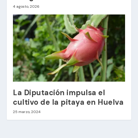
4 agosto, 2026
La Diputación impulsa el
cultivo de la pitaya en Huelva
25 marzo, 2024