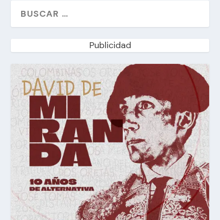
Publicidad