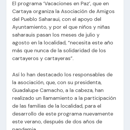
El programa ‘Vacaciones en Paz’, que en
Cartaya organiza la Asociación de Amigos
del Pueblo Saharaui, con el apoyo del
Ayuntamiento, y por el que niños y niñas
saharauis pasan los meses de julio y
agosto en la localidad, “necesita este año
más que nunca de la solidaridad de los
cartayeros y cartayeras”.
Así lo han destacado los responsables de
la asociación, que, con su presidenta,
Guadalupe Camacho, a la cabeza, han
realizado un llamamiento a la participación
de las familias de la localidad, para el
desarrollo de este programa nuevamente
este verano, después de dos años de
pandemia.