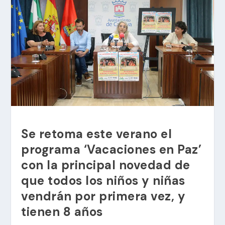
Se retoma este verano el
programa ‘Vacaciones en Paz’
con la principal novedad de
que todos los niños y niñas
vendrán por primera vez, y
tienen 8 años