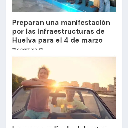
Preparan una manifestación
por las infraestructuras de
Huelva para el 4 de marzo
29 diciembre, 2021