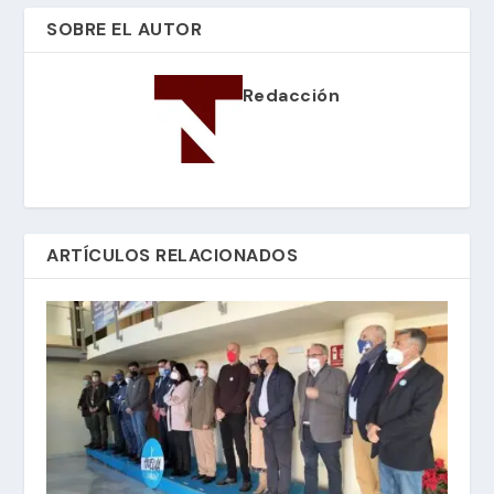
SOBRE EL AUTOR
Redacción
ARTÍCULOS RELACIONADOS