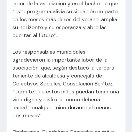
labor de la asociación y en el hecho de que
“este programa alivia su situación en parte
en los meses más duros del verano, amplía
su horizonte y su esperanza y abre las
puertas al futuro”.
Los responsables municipales
agradecieron la importante labor de la
asociación, que, según destacó la tercera
teniente de alcaldesa y concejala de
Colectivos Sociales, Consolación Benítez,
“permite que estos niños puedan tener una
vida digna y disfrutar como debería
hacerlo cualquier niño durante al menos
dos meses”.
Finalmente, Guadalupe Camacho animó a