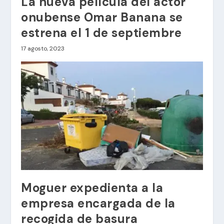
La nueva película del actor
onubense Omar Banana se
estrena el 1 de septiembre
17 agosto, 2023
Moguer expedienta a la
empresa encargada de la
recogida de basura