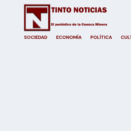
SOCIEDAD
ECONOMÍA
POLÍTICA
CUL