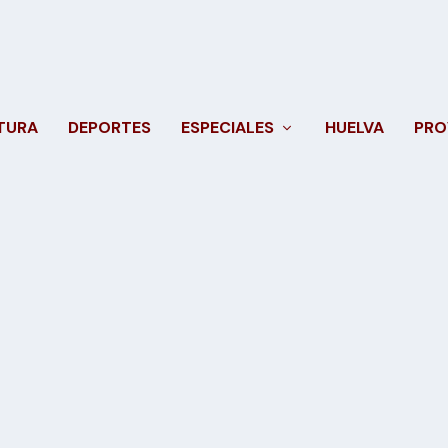
TURA
DEPORTES
ESPECIALES
HUELVA
PRO