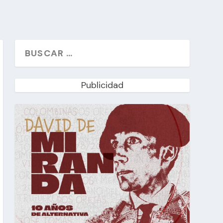
Publicidad