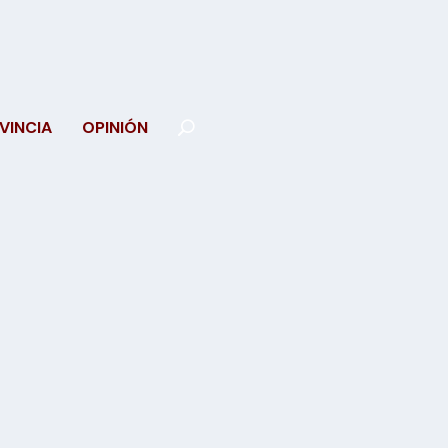
VINCIA
OPINIÓN