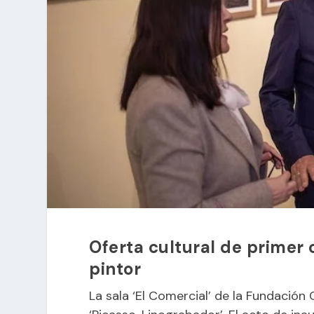
Oferta cultural de primer 
pintor
La sala ‘El Comercial’ de la Fundación