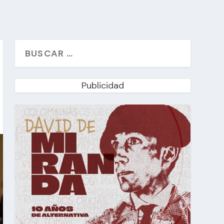
Publicidad