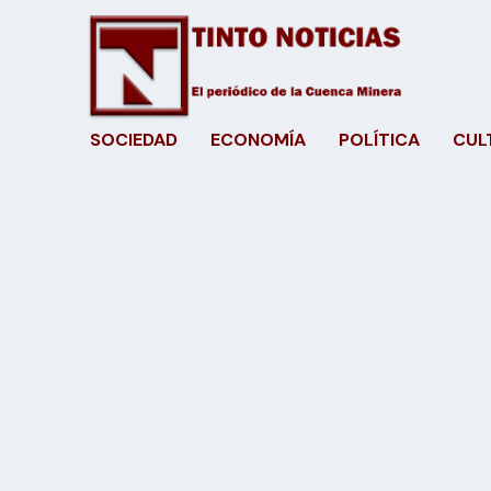
SOCIEDAD
ECONOMÍA
POLÍTICA
CUL