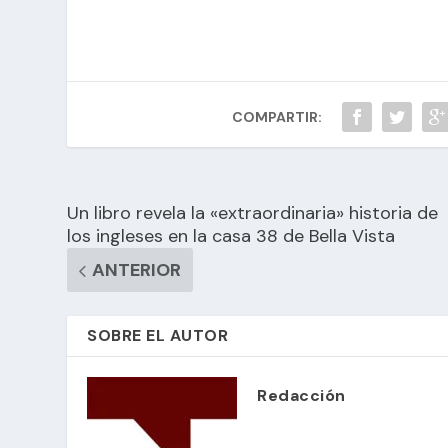
COMPARTIR:
Un libro revela la «extraordinaria» historia de
los ingleses en la casa 38 de Bella Vista
ANTERIOR
SOBRE EL AUTOR
Redacción