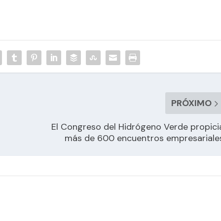
PRÓXIMO
El Congreso del Hidrógeno Verde propici
más de 600 encuentros empresariale