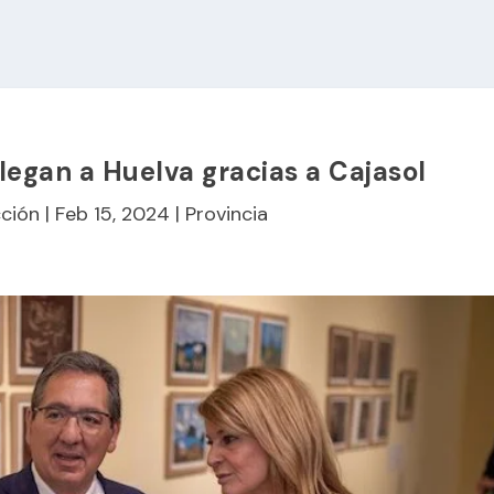
legan a Huelva gracias a Cajasol
ción
|
Feb 15, 2024
|
Provincia