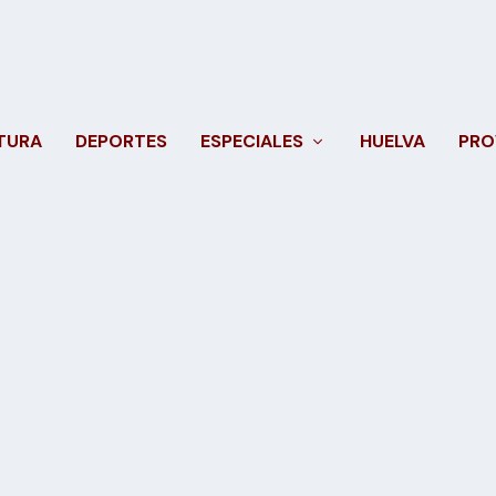
TURA
DEPORTES
ESPECIALES
HUELVA
PRO