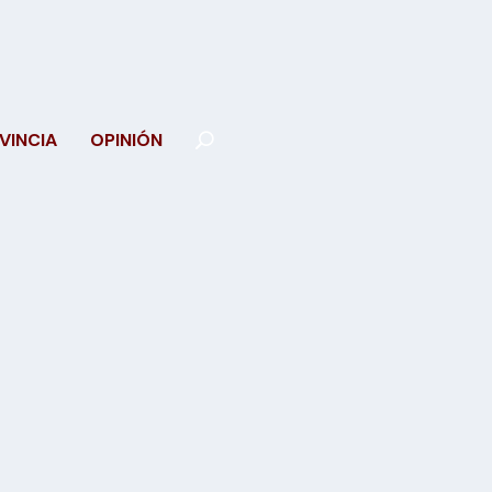
VINCIA
OPINIÓN