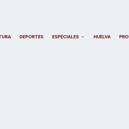
TURA
DEPORTES
ESPECIALES
HUELVA
PRO