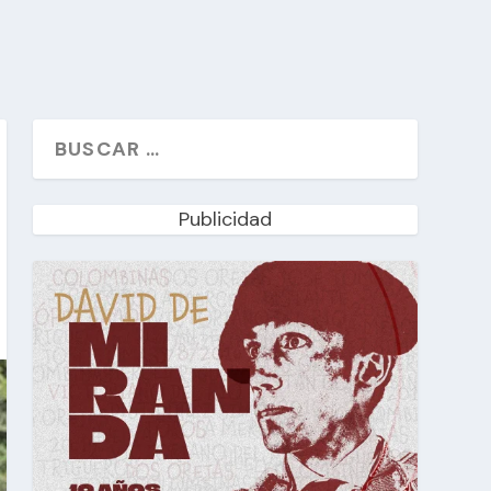
Publicidad