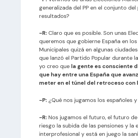
generalizada del PP en el conjunto del 
resultados?
-R:
Claro que es posible. Son unas Ele
queremos que gobierne España en los 
Municipales quizá en algunas ciudades 
que lanzó el Partido Popular durante 
yo creo que
la gente es consciente de
que hay entre una España que avanz
meter en el túnel del retroceso con
-P:
¿Qué nos jugamos los españoles y
-R:
Nos jugamos el futuro, el futuro de
riesgo la subida de las pensiones y la 
interprofesional y está en juego la san