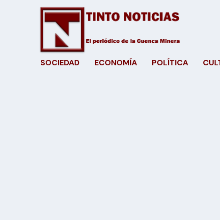
SOCIEDAD
ECONOMÍA
POLÍTICA
CUL