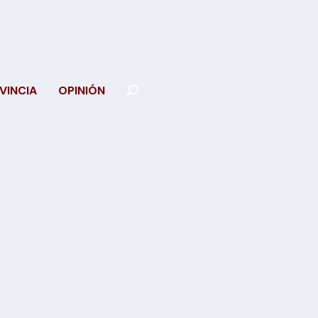
VINCIA
OPINIÓN