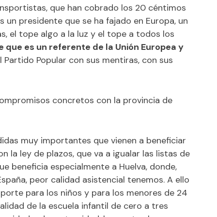
ansportistas, que han cobrado los 20 céntimos
s un presidente que se ha fajado en Europa, un
, el tope algo a la luz y el tope a todos los
 que es un referente de la Unión Europea y
el Partido Popular con sus mentiras, con sus
compromisos concretos con la provincia de
didas muy importantes que vienen a beneficiar
 la ley de plazos, que va a igualar las listas de
ue beneficia especialmente a Huelva, donde,
spaña, peor calidad asistencial tenemos. A ello
sporte para los niños y para los menores de 24
alidad de la escuela infantil de cero a tres