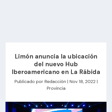
Limón anuncia la ubicación
del nuevo Hub
Iberoamericano en La Rábida
Publicado por
Redacción
|
Nov 18, 2022
|
Provincia