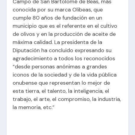
Campo de San Bartolomé de Beas, más
conocida por su marca Olibeas, que
cumple 80 años de fundación en un
municipio que es el referente en el cultivo
de olivos y en la producción de aceite de
máxima calidad. La presidenta de la
Diputación ha concluido expresando su
agradecimiento a todos los reconocidos
“desde personas anónimas a grandes
iconos de la sociedad y de la vida pública
onubense que representan lo mejor de
esta tierra, el talento, la inteligencia, el
trabajo, el arte, el compromiso, la industria,
la memoria, etc.”