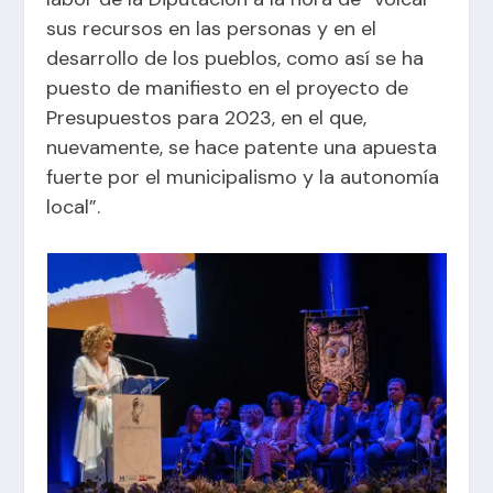
sus recursos en las personas y en el
desarrollo de los pueblos, como así se ha
puesto de manifiesto en el proyecto de
Presupuestos para 2023, en el que,
nuevamente, se hace patente una apuesta
fuerte por el municipalismo y la autonomía
local”.