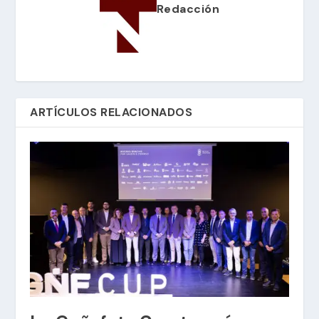
Redacción
ARTÍCULOS RELACIONADOS