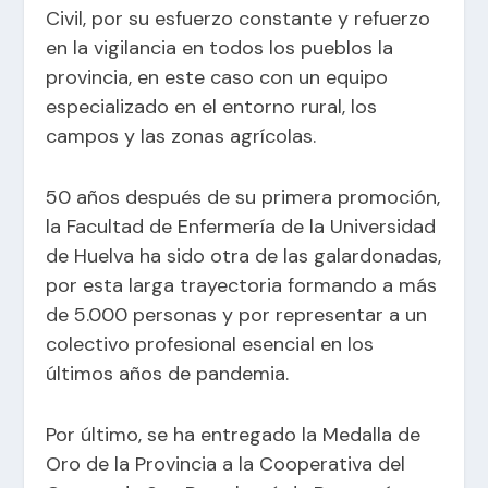
Civil, por su esfuerzo constante y refuerzo
en la vigilancia en todos los pueblos la
provincia, en este caso con un equipo
especializado en el entorno rural, los
campos y las zonas agrícolas.
50 años después de su primera promoción,
la Facultad de Enfermería de la Universidad
de Huelva ha sido otra de las galardonadas,
por esta larga trayectoria formando a más
de 5.000 personas y por representar a un
colectivo profesional esencial en los
últimos años de pandemia.
Por último, se ha entregado la Medalla de
Oro de la Provincia a la Cooperativa del