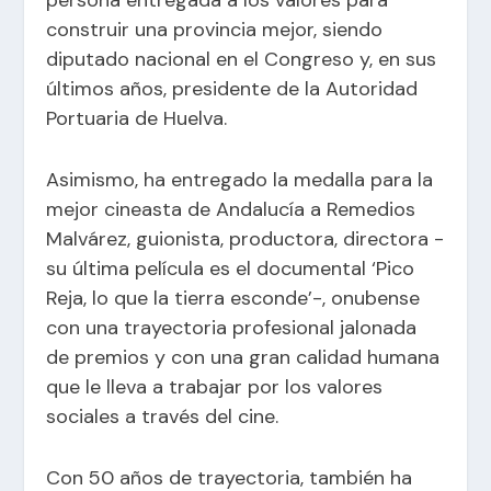
persona entregada a los valores para
construir una provincia mejor, siendo
diputado nacional en el Congreso y, en sus
últimos años, presidente de la Autoridad
Portuaria de Huelva.
Asimismo, ha entregado la medalla para la
mejor cineasta de Andalucía a Remedios
Malvárez, guionista, productora, directora -
su última película es el documental ‘Pico
Reja, lo que la tierra esconde’-, onubense
con una trayectoria profesional jalonada
de premios y con una gran calidad humana
que le lleva a trabajar por los valores
sociales a través del cine.
Con 50 años de trayectoria, también ha