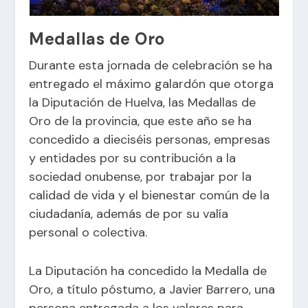
Medallas de Oro
Durante esta jornada de celebración se ha
entregado el máximo galardón que otorga
la Diputación de Huelva, las Medallas de
Oro de la provincia, que este año se ha
concedido a dieciséis personas, empresas
y entidades por su contribución a la
sociedad onubense, por trabajar por la
calidad de vida y el bienestar común de la
ciudadanía, además de por su valía
personal o colectiva.
La Diputación ha concedido la Medalla de
Oro, a título póstumo, a Javier Barrero, una