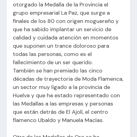
otorgado la Medalla de la Provincia el
grupo empresarial La Paz, que surge a
finales de los 80 con origen moguereño y
que ha sabido implantar un servicio de
calidad y cuidada atención en momentos
que suponen un trance doloroso para
todas las personas, como es el
fallecimiento de un ser querido.
También se han premiado las cinco
décadas de trayectoria de Moda Flamenca,
un sector muy ligado a la provincia de
Huelva y que ha estado representado con
las Medallas a las empresas y personas
que están detrás de El Ajolí, el centro
flamenco Ubaldo y Manuela Macías.