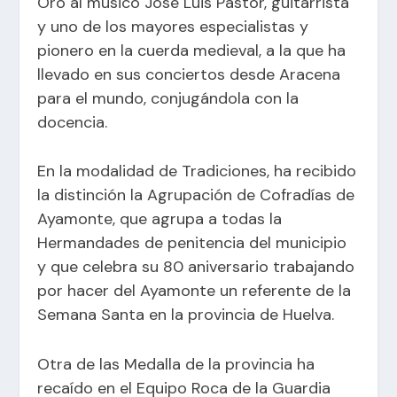
Oro al músico José Luis Pastor, guitarrista
y uno de los mayores especialistas y
pionero en la cuerda medieval, a la que ha
llevado en sus conciertos desde Aracena
para el mundo, conjugándola con la
docencia.
En la modalidad de Tradiciones, ha recibido
la distinción la Agrupación de Cofradías de
Ayamonte, que agrupa a todas la
Hermandades de penitencia del municipio
y que celebra su 80 aniversario trabajando
por hacer del Ayamonte un referente de la
Semana Santa en la provincia de Huelva.
Otra de las Medalla de la provincia ha
recaído en el Equipo Roca de la Guardia