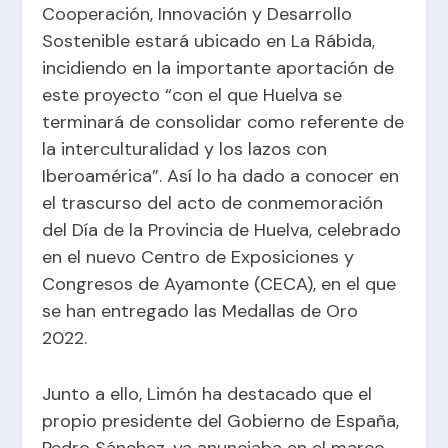
Cooperación, Innovación y Desarrollo
Sostenible estará ubicado en La Rábida,
incidiendo en la importante aportación de
este proyecto “con el que Huelva se
terminará de consolidar como referente de
la interculturalidad y los lazos con
Iberoamérica”. Así lo ha dado a conocer en
el trascurso del acto de conmemoración
del Día de la Provincia de Huelva, celebrado
en el nuevo Centro de Exposiciones y
Congresos de Ayamonte (CECA), en el que
se han entregado las Medallas de Oro
2022.
Junto a ello, Limón ha destacado que el
propio presidente del Gobierno de España,
Pedro Sánchez, ya anunciaba en el marco