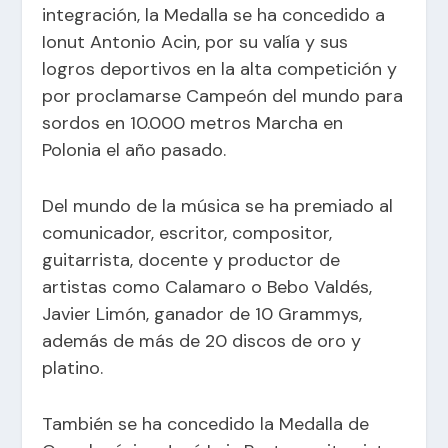
integración, la Medalla se ha concedido a
Ionut Antonio Acin, por su valía y sus
logros deportivos en la alta competición y
por proclamarse Campeón del mundo para
sordos en 10.000 metros Marcha en
Polonia el año pasado.
Del mundo de la música se ha premiado al
comunicador, escritor, compositor,
guitarrista, docente y productor de
artistas como Calamaro o Bebo Valdés,
Javier Limón, ganador de 10 Grammys,
además de más de 20 discos de oro y
platino.
También se ha concedido la Medalla de