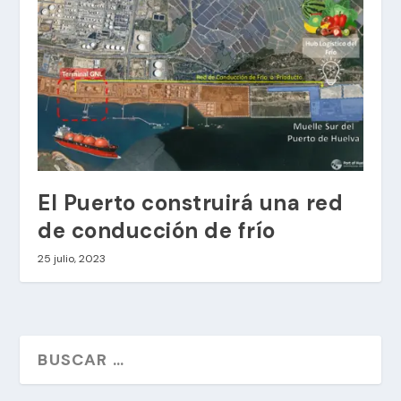
El Puerto construirá una red
de conducción de frío
25 julio, 2023