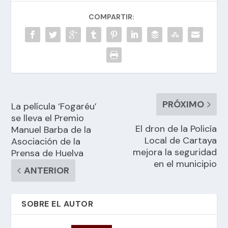
COMPARTIR:
PRÓXIMO
La película ‘Fogaréu’
se lleva el Premio
El dron de la Policía
Manuel Barba de la
Local de Cartaya
Asociación de la
mejora la seguridad
Prensa de Huelva
en el municipio
ANTERIOR
SOBRE EL AUTOR