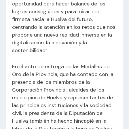
oportunidad para hacer balance de los
logros conseguidos y para mirar con
firmeza hacia la Huelva del futuro,
centrando la atención en los retos que nos
propone una nueva realidad inmersa en la
digitalización, la innovación y la
sostenibilidad”.
En el acto de entrega de las Medallas de
Oro de la Provincia, que ha contado con la
presencia de los miembros de la
Corporación Provincial, alcaldes de los
municipios de Huelva y representantes de
las principales instituciones y la sociedad
civil, la presidenta de la Diputación de
Huelva también ha hecho hincapié en la
labor de la Diputación a la hora de “volcar