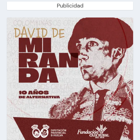
Publicidad