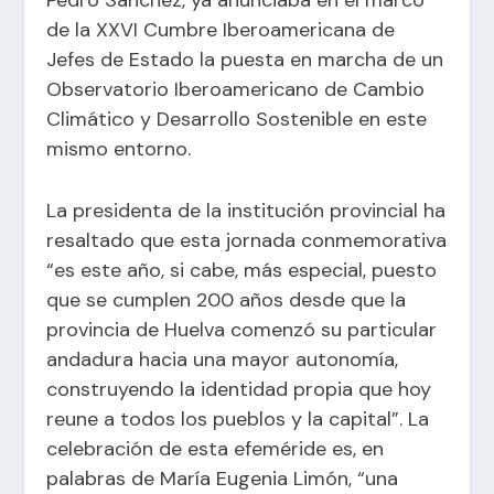
de la XXVI Cumbre Iberoamericana de
Jefes de Estado la puesta en marcha de un
Observatorio Iberoamericano de Cambio
Climático y Desarrollo Sostenible en este
mismo entorno.
La presidenta de la institución provincial ha
resaltado que esta jornada conmemorativa
“es este año, si cabe, más especial, puesto
que se cumplen 200 años desde que la
provincia de Huelva comenzó su particular
andadura hacia una mayor autonomía,
construyendo la identidad propia que hoy
reune a todos los pueblos y la capital”. La
celebración de esta efeméride es, en
palabras de María Eugenia Limón, “una