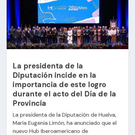
La presidenta de la
Diputación incide en la
importancia de este logro
durante el acto del Día de la
Provincia
La presidenta de la Diputación de Huelva,
María Eugenia Limón, ha anunciado que el
nuevo Hub Iberoamericano de