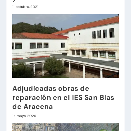
11 octubre, 2021
Adjudicadas obras de
reparación en el IES San Blas
de Aracena
14 mayo, 2026