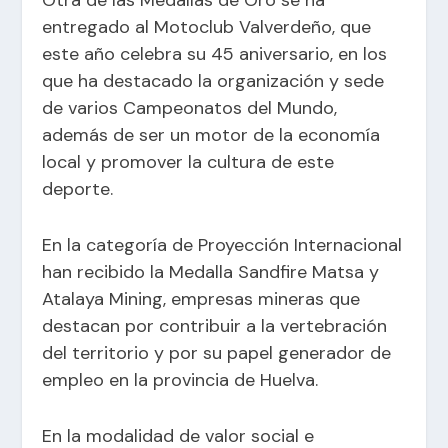
Otra de las Medallas de Oro se ha
entregado al Motoclub Valverdeño, que
este año celebra su 45 aniversario, en los
que ha destacado la organización y sede
de varios Campeonatos del Mundo,
además de ser un motor de la economía
local y promover la cultura de este
deporte.
En la categoría de Proyección Internacional
han recibido la Medalla Sandfire Matsa y
Atalaya Mining, empresas mineras que
destacan por contribuir a la vertebración
del territorio y por su papel generador de
empleo en la provincia de Huelva.
En la modalidad de valor social e