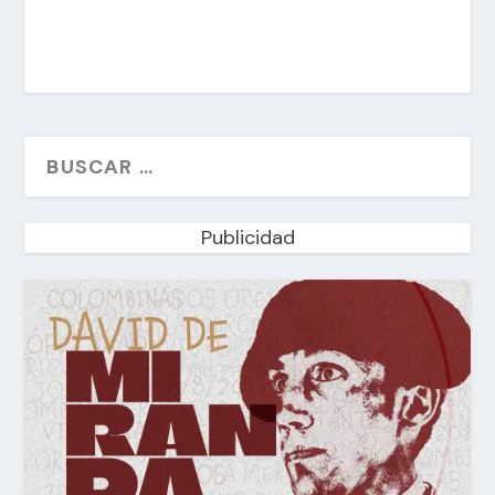
Publicidad