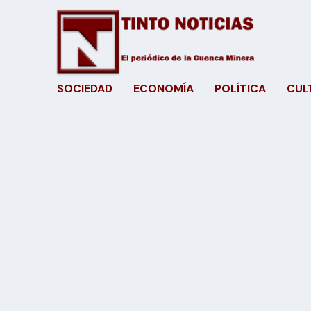
SOCIEDAD
ECONOMÍA
POLÍTICA
CUL