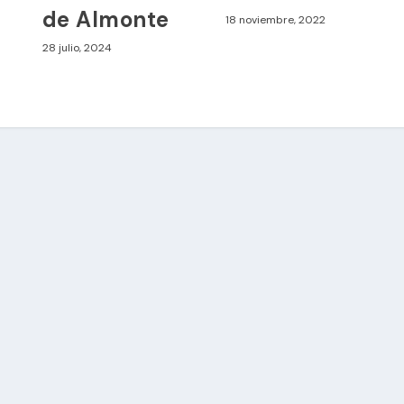
de Almonte
18 noviembre, 2022
28 julio, 2024