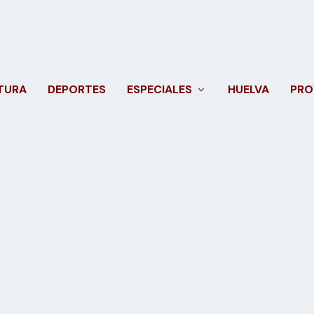
TURA
DEPORTES
ESPECIALES
HUELVA
PRO