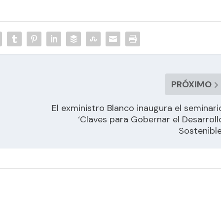
PRÓXIMO
El exministro Blanco inaugura el seminari
‘Claves para Gobernar el Desarroll
Sostenible