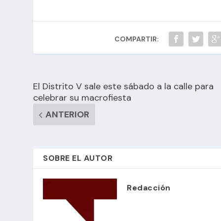
COMPARTIR:
El Distrito V sale este sábado a la calle para
celebrar su macrofiesta
ANTERIOR
SOBRE EL AUTOR
Redacción