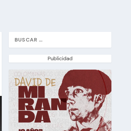
Publicidad