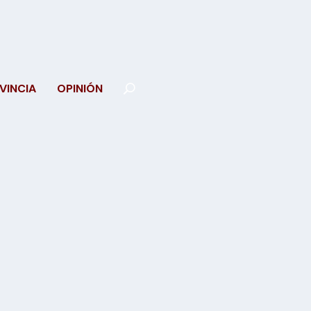
VINCIA
OPINIÓN