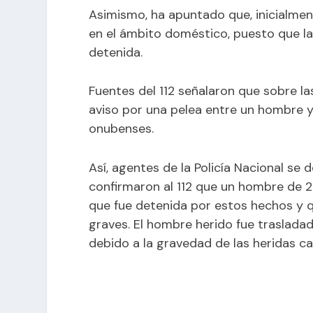
Asimismo, ha apuntado que, inicialment
en el ámbito doméstico, puesto que la 
detenida.
Fuentes del 112 señalaron que sobre l
aviso por una pelea entre un hombre y 
onubenses.
Así, agentes de la Policía Nacional se 
confirmaron al 112 que un hombre de 2
que fue detenida por estos hechos y q
graves. El hombre herido fue traslada
debido a la gravedad de las heridas c