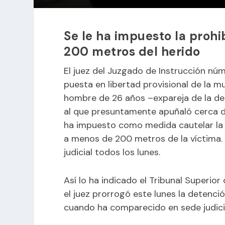
Se le ha impuesto la proh
200 metros del herido
El juez del Juzgado de Instrucción núm
puesta en libertad provisional de la 
hombre de 26 años –expareja de la de
al que presuntamente apuñaló cerca de
ha impuesto como medida cautelar la 
a menos de 200 metros de la víctima.
judicial todos los lunes.
Así lo ha indicado el Tribunal Superior
el juez prorrogó este lunes la detenci
cuando ha comparecido en sede judicia