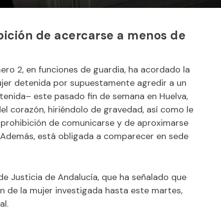
ibición de acercarse a menos de
ero 2, en funciones de guardia, ha acordado la
mujer detenida por supuestamente agredir a un
tenida– este pasado fin de semana en Huelva,
l corazón, hiriéndolo de gravedad, así como le
prohibición de comunicarse y de aproximarse
 Además, está obligada a comparecer en sede
 de Justicia de Andalucía, que ha señalado que
ón de la mujer investigada hasta este martes,
l.