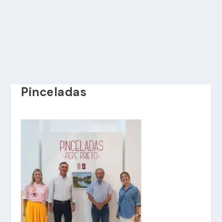
Pinceladas