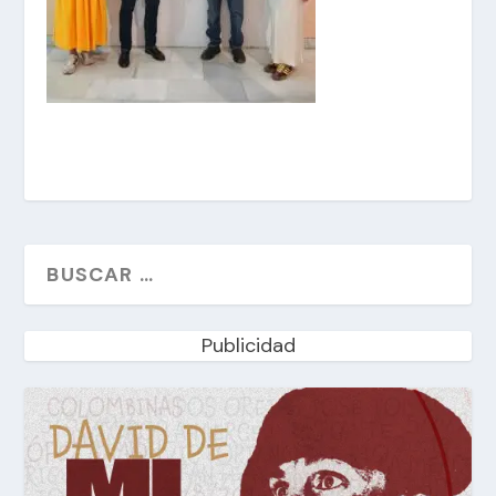
Publicidad