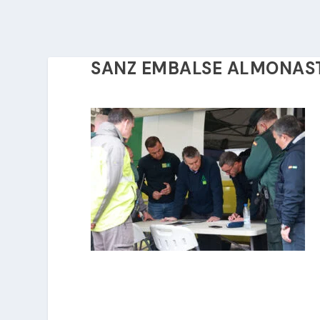
SANZ EMBALSE ALMONAST