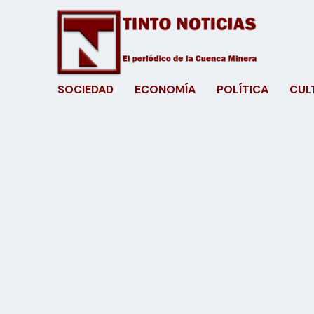
SOCIEDAD
ECONOMÍA
POLÍTICA
CUL