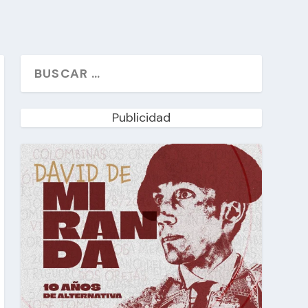
Publicidad