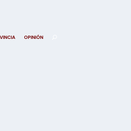
VINCIA
OPINIÓN