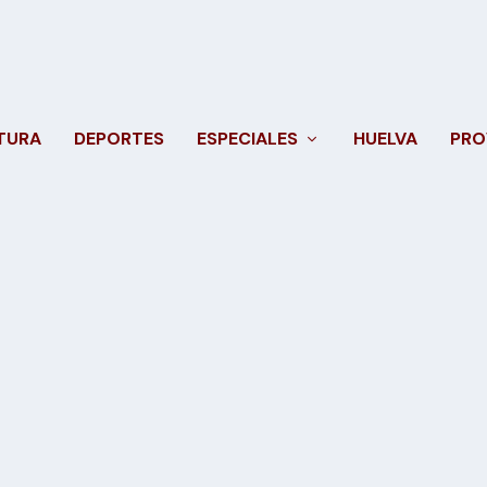
TURA
DEPORTES
ESPECIALES
HUELVA
PRO