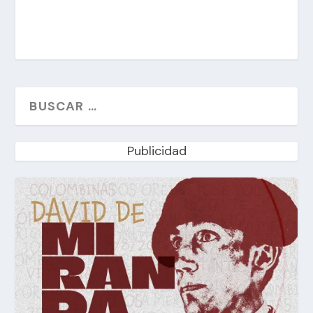
Publicidad