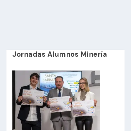
Jornadas Alumnos Minería