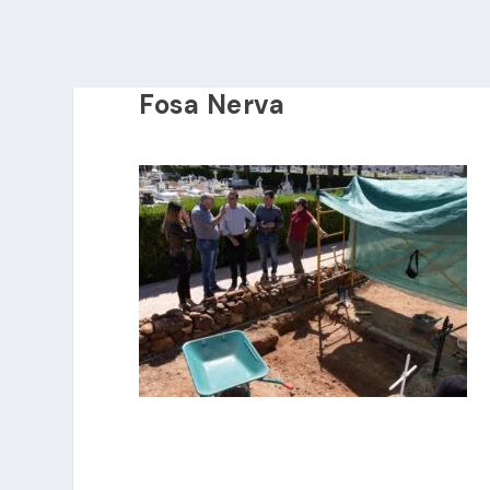
Fosa Nerva