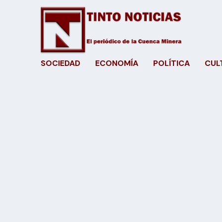
SOCIEDAD
ECONOMÍA
POLÍTICA
CUL