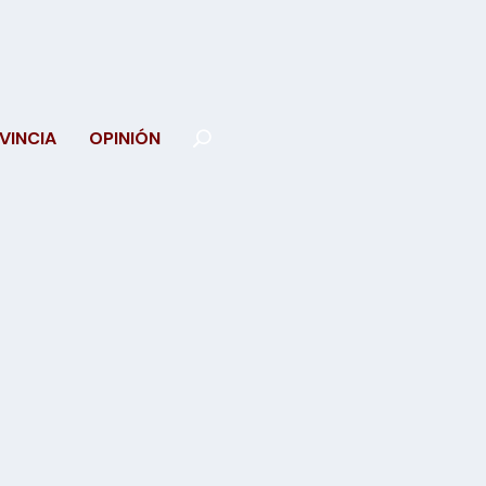
VINCIA
OPINIÓN