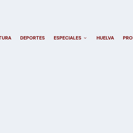
TURA
DEPORTES
ESPECIALES
HUELVA
PRO