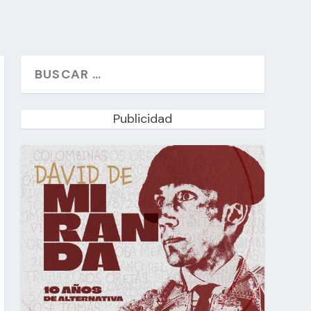
Publicidad