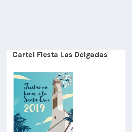
Cartel Fiesta Las Delgadas