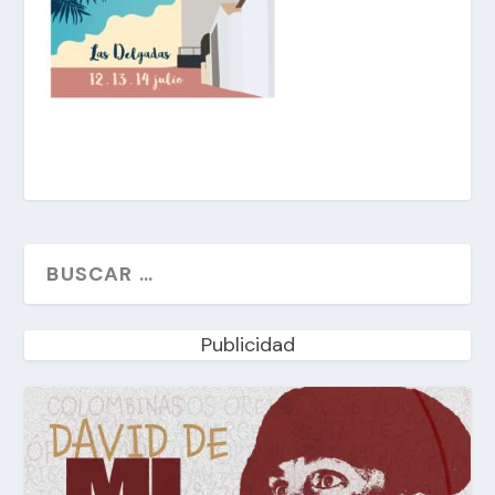
Publicidad